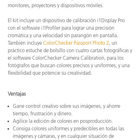
monitores, proyectores y dispositivos móviles.
El kit incluye un dispositivo de calibración i1Display Pro
con el software i1Profiler para lograr una precisión
cromática y una velocidad sin parangón en pantalla.
También incluye
ColorChecker Passport Photo 2
, un
práctico estuche de bolsillo con cuatro cartas fotográficas y
el software ColorChecker Camera Calibration, para los
fotógrafos que buscan colores precisos y uniformes, y una
flexibilidad que potencie su creatividad.
Ventajas
Gane control creativo sobre sus imágenes, y ahorre
tiempo, frustración y dinero.
Agilice la edición de colores en posproducción.
Consiga colores uniformes y predecibles en todas las
imágenes y cámaras, y en cualquier situación de