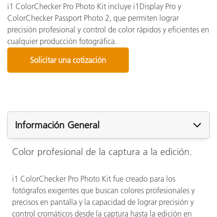
i1 ColorChecker Pro Photo Kit incluye i1Display Pro y
ColorChecker Passport Photo 2, que permiten lograr
precisión profesional y control de color rápidos y eficientes en
cualquier producción fotográfica.
Solicitar una cotización
Información General
Color profesional de la captura a la edición.
i1 ColorChecker Pro Photo Kit fue creado para los
fotógrafos exigentes que buscan colores profesionales y
precisos en pantalla y la capacidad de lograr precisión y
control cromáticos desde la captura hasta la edición en