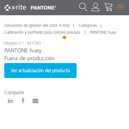
Soluciones de gestión del color X-Rite
Categorías
Calibración y perfilado para colores precisos
PANTONE huey
1
Modelo n.º : 421783
PANTONE huey
Fuera de producción
Ver actualización del producto
Compartir