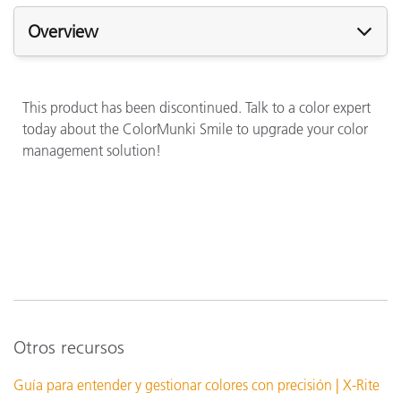
Overview
This product has been discontinued. Talk to a color expert
today about the ColorMunki Smile to upgrade your color
management solution!
Otros recursos
Guía para entender y gestionar colores con precisión | X-Rite