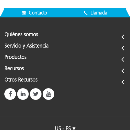
Contacto
Llamada
Quiénes somos
Servicio y Asistencia
Productos
Recursos
Otros Recursos
US - ES