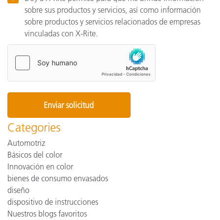
sobre sus productos y servicios, así como información
sobre productos y servicios relacionados de empresas
vinculadas con X-Rite.
Categories
Automotriz
Básicos del color
Innovación en color
bienes de consumo envasados
diseño
dispositivo de instrucciones
Nuestros blogs favoritos