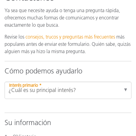
Ya sea que necesite ayuda o tenga una pregunta rápida,
ofrecemos muchas formas de comunicarnos y encontrar
exactamente lo que busca.
Revise los
consejos, trucos y preguntas más frecuentes
más
populares antes de enviar este formulario. Quién sabe, quizás
alguien más ya hizo la misma pregunta.
Cómo podemos ayudarlo
Interés primario *
Su información