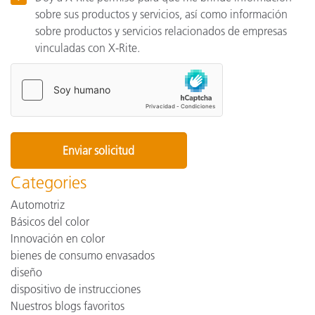
sobre sus productos y servicios, así como información
sobre productos y servicios relacionados de empresas
vinculadas con X-Rite.
Categories
Automotriz
Básicos del color
Innovación en color
bienes de consumo envasados
diseño
dispositivo de instrucciones
Nuestros blogs favoritos