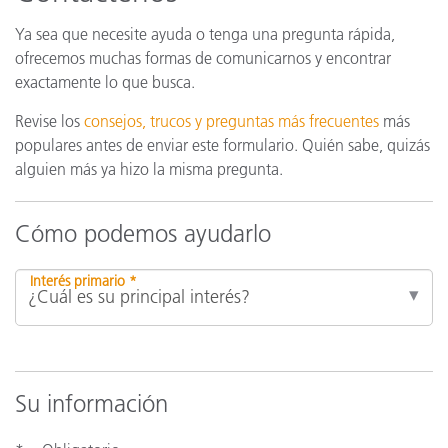
Ya sea que necesite ayuda o tenga una pregunta rápida,
ofrecemos muchas formas de comunicarnos y encontrar
exactamente lo que busca.
Revise los
consejos, trucos y preguntas más frecuentes
más
populares antes de enviar este formulario. Quién sabe, quizás
alguien más ya hizo la misma pregunta.
Cómo podemos ayudarlo
Interés primario *
Su información