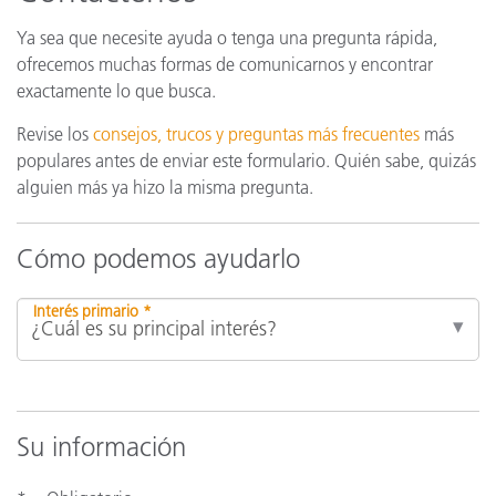
Ya sea que necesite ayuda o tenga una pregunta rápida,
ofrecemos muchas formas de comunicarnos y encontrar
exactamente lo que busca.
Revise los
consejos, trucos y preguntas más frecuentes
más
populares antes de enviar este formulario. Quién sabe, quizás
alguien más ya hizo la misma pregunta.
Cómo podemos ayudarlo
Interés primario *
Su información