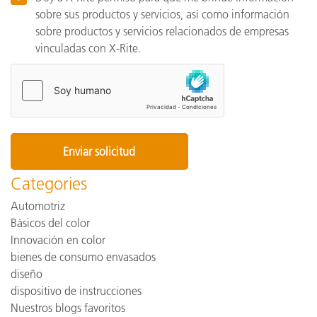
sobre sus productos y servicios, así como información
sobre productos y servicios relacionados de empresas
vinculadas con X-Rite.
Categories
Automotriz
Básicos del color
Innovación en color
bienes de consumo envasados
diseño
dispositivo de instrucciones
Nuestros blogs favoritos