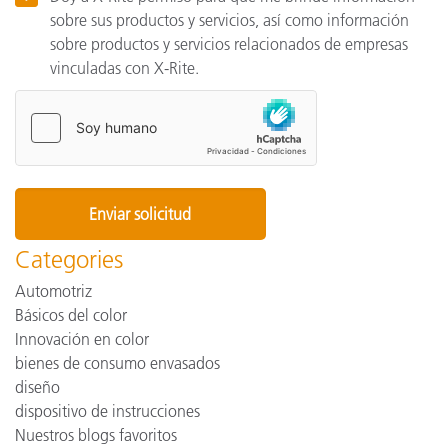
sobre sus productos y servicios, así como información
sobre productos y servicios relacionados de empresas
vinculadas con X-Rite.
Categories
Automotriz
Básicos del color
Innovación en color
bienes de consumo envasados
diseño
dispositivo de instrucciones
Nuestros blogs favoritos