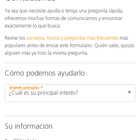
Ya sea que necesite ayuda o tenga una pregunta rápida,
ofrecemos muchas formas de comunicarnos y encontrar
exactamente lo que busca.
Revise los
consejos, trucos y preguntas más frecuentes
más
populares antes de enviar este formulario. Quién sabe, quizás
alguien más ya hizo la misma pregunta.
Cómo podemos ayudarlo
Interés primario *
Su información