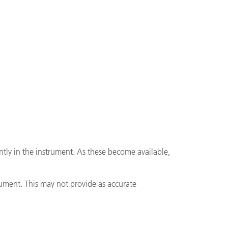
tly in the instrument. As these become available,
rument. This may not provide as accurate