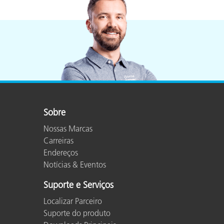
Sobre
Nossas Marcas
Carreiras
Endereços
Notícias & Eventos
Suporte e Serviços
Localizar Parceiro
Suporte do produto