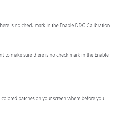
 there is no check mark in the Enable DDC Calibration
ant to make sure there is no check mark in the Enable
e colored patches on your screen where before you