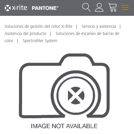
Soluciones de gestión del color X-Rite
Servicio y asistencia
Asistencia del producto
Soluciones de escaneo de barras de
color
SpectroFiler System