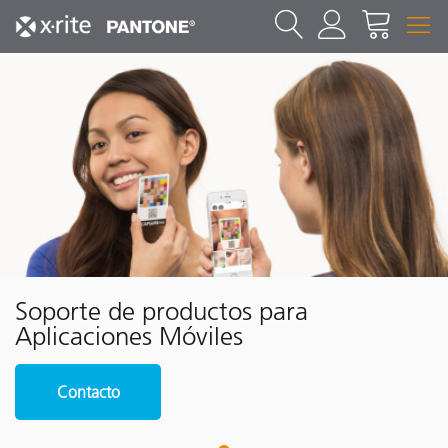
Soporte de productos para
Aplicaciones Móviles
Contacto