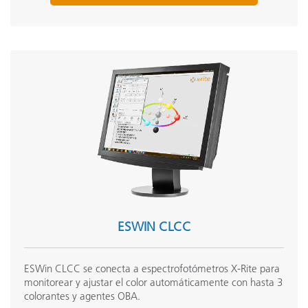
ESWIN CLCC
ESWin CLCC se conecta a espectrofotómetros X-Rite para
monitorear y ajustar el color automáticamente con hasta 3
colorantes y agentes OBA.