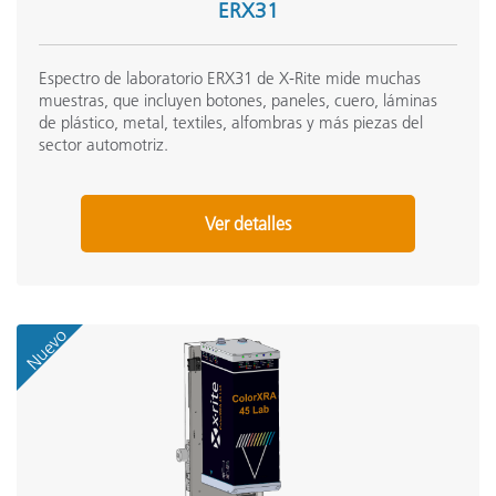
ERX31
Espectro de laboratorio ERX31 de X-Rite mide muchas
muestras, que incluyen botones, paneles, cuero, láminas
de plástico, metal, textiles, alfombras y más piezas del
sector automotriz.
Ver detalles
Nuevo