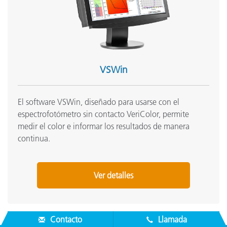
VSWin
El software VSWin, diseñado para usarse con el
espectrofotómetro sin contacto VeriColor, permite
medir el color e informar los resultados de manera
continua.
Ver detalles
Contacto
Llamada