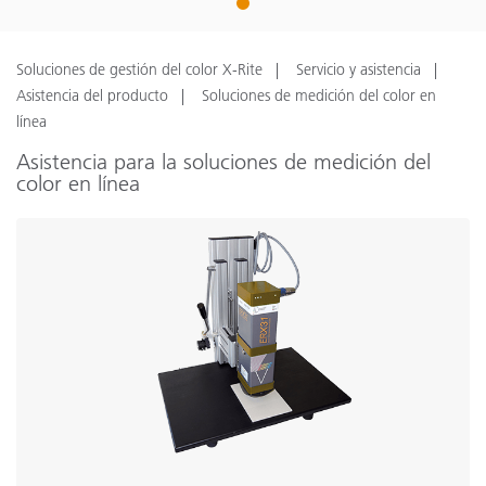
1
Soluciones de gestión del color X-Rite
Servicio y asistencia
Asistencia del producto
Soluciones de medición del color en
línea
Asistencia para la soluciones de medición del
color en línea