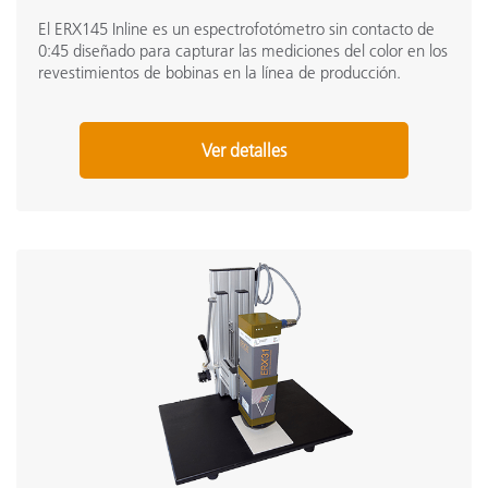
El ERX145 Inline es un espectrofotómetro sin contacto de
0:45 diseñado para capturar las mediciones del color en los
revestimientos de bobinas en la línea de producción.
Ver detalles