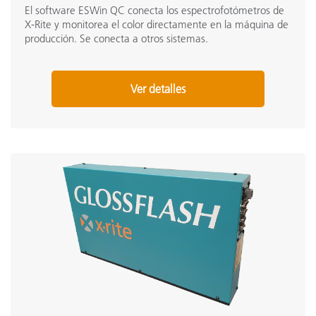
El software ESWin QC conecta los espectrofotómetros de
X-Rite y monitorea el color directamente en la máquina de
producción. Se conecta a otros sistemas.
Ver detalles