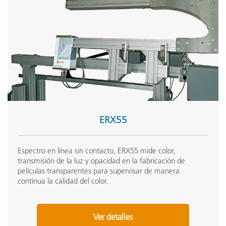
ERX55
Espectro en línea sin contacto, ERX55 mide color,
transmisión de la luz y opacidad en la fabricación de
películas transparentes para supervisar de manera
continua la calidad del color.
Ver detalles