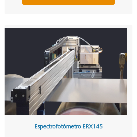
Espectrofotómetro ERX145