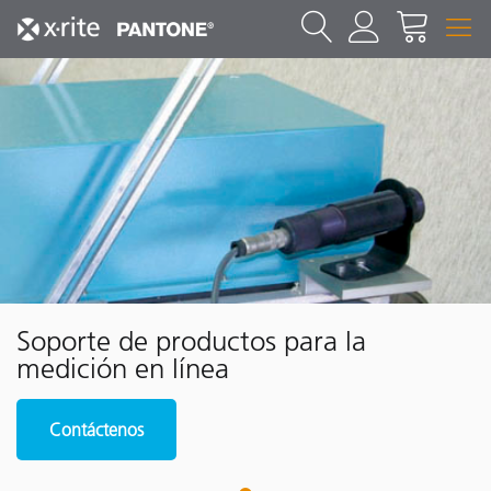
Soporte de productos para la
medición en línea
Contáctenos