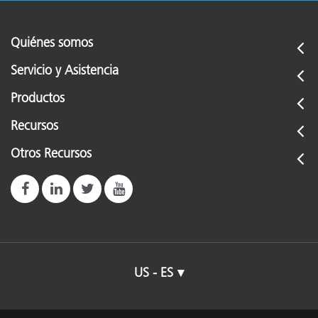
Quiénes somos
Servicio y Asistencia
Productos
Recursos
Otros Recursos
US - ES