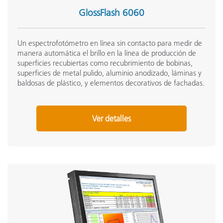
GlossFlash 6060
Un espectrofotómetro en línea sin contacto para medir de
manera automática el brillo en la línea de producción de
superficies recubiertas como recubrimiento de bobinas,
superficies de metal pulido, aluminio anodizado, láminas y
baldosas de plástico, y elementos decorativos de fachadas.
Ver detalles