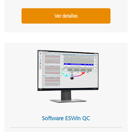
Ver detalles
Software ESWin QC