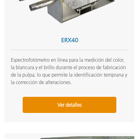
ERX40
Espectrofotómetro en línea para la medición del color,
la blancura y el brillo durante el proceso de fabricación
de la pulpa, lo que permite la identificación temprana y
la corrección de alteraciones.
Ver detalles