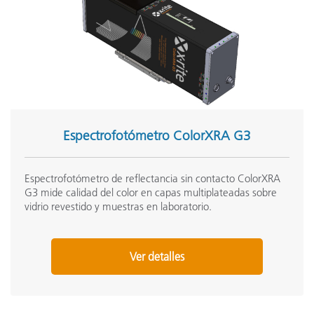
Espectrofotómetro ColorXRA G3
Espectrofotómetro de reflectancia sin contacto ColorXRA
G3 mide calidad del color en capas multiplateadas sobre
vidrio revestido y muestras en laboratorio.
Ver detalles