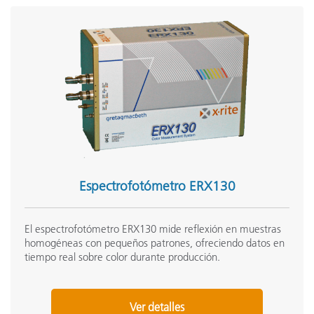
Espectrofotómetro ERX130
El espectrofotómetro ERX130 mide reflexión en muestras
homogéneas con pequeños patrones, ofreciendo datos en
tiempo real sobre color durante producción.
Ver detalles