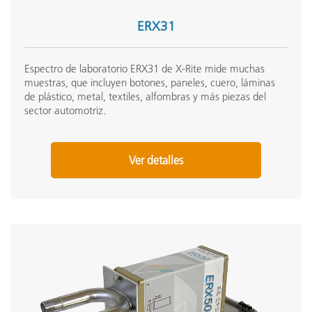
ERX31
Espectro de laboratorio ERX31 de X-Rite mide muchas
muestras, que incluyen botones, paneles, cuero, láminas
de plástico, metal, textiles, alfombras y más piezas del
sector automotriz.
Ver detalles