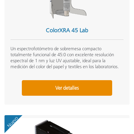
ColorXRA 45 Lab
Un espectrofotómetro de sobremesa compacto
totalmente funcional de 45:0 con excelente resolución
espectral de 1 nm y luz UV ajustable, ideal para la
medición del color del papel y textiles en los laboratorios.
Ver detalles
Nuevo