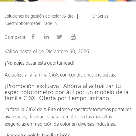
Soluciones de gestión del color X-Rite
SP Series
Spectrophotometer Trade-in
Compartir
Válido hasta el de Diciembre 30, 2026
¡No dejes
pasar esta oportunidad!
Actualiza a la familia Ci6X con condiciones exclusivas.
¡Promoción exclusiva! Ahorra al actualizar tu
espectrofotómetro portátil por un modelo de la
familia Ci6X. Oferta por tiempo limitado.
La familia Ci6X de X-Rite ofrece espectrofotómetros portátiles
avanzados, diseñados para cumplir con las más altas
exigencias en medición de color en diversas industrias.
¿Por qué elegir la familia Ci6X?