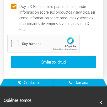
Doy a X-Rite permiso para que me brinde
información sobre sus productos y servicios, así
como información sobre productos y servicios
relacionados de empresas vinculadas con X-
Rite.
Contacto
Llamada
Quiénes somos