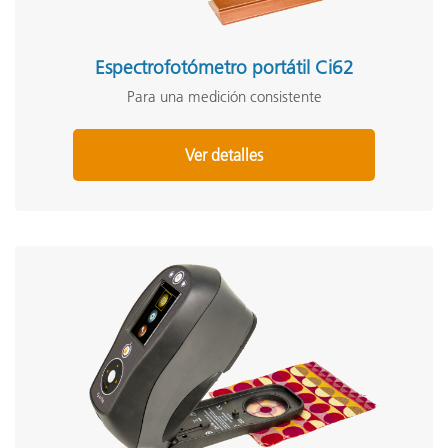
Espectrofotómetro portátil Ci62
Para una medición consistente
Ver detalles