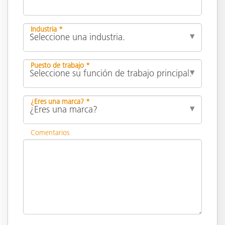
Industria *
Puesto de trabajo *
¿Eres una marca? *
Comentarios