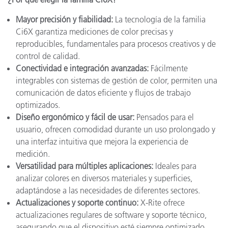
Mayor precisión y fiabilidad:
La tecnología de la familia
Ci6X garantiza mediciones de color precisas y
reproducibles, fundamentales para procesos creativos y de
control de calidad.
Conectividad e integración avanzadas:
Fácilmente
integrables con sistemas de gestión de color, permiten una
comunicación de datos eficiente y flujos de trabajo
optimizados.
Diseño ergonómico y fácil de usar:
Pensados para el
usuario, ofrecen comodidad durante un uso prolongado y
una interfaz intuitiva que mejora la experiencia de
medición.
Versatilidad para múltiples aplicaciones:
Ideales para
analizar colores en diversos materiales y superficies,
adaptándose a las necesidades de diferentes sectores.
Actualizaciones y soporte continuo:
X-Rite ofrece
actualizaciones regulares de software y soporte técnico,
asegurando que el dispositivo esté siempre optimizado.