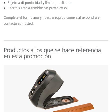
Sujeto a disponibilidad y límite por cliente.
Oferta sujeta a cambios sin previo aviso.
Complete el formulario y nuestro equipo comercial se pondrá en
contacto con usted.
Productos a los que se hace referencia
en esta promoción