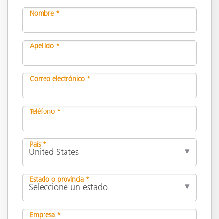
Nombre *
Apellido *
Correo electrónico *
Teléfono *
País *
Estado o provincia *
Empresa *