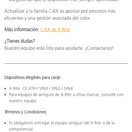
Actualizar a la familia Ci6X es apostar por procesos más
eficientes y una gestión avanzada del color.
Más información:
Ci6X de X-Rite
¿Tienes dudas?
Nuestro equipo está listo para ayudarte. ¡Contáctanos!
Dispositivos elegibles para canje:
X-Rite: CE XTH / SP60 / SP62 / SP64
Para equipos de antiguos de X-Rite u otras marcas, consulte con
nuestro equipo.
Términos y Condiciones:
Es obligatorio entregar el equipo antiguo (de X-Rite o de la
competencia).