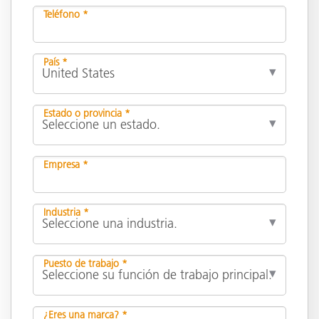
Teléfono *
País *
Estado o provincia *
Empresa *
Industria *
Puesto de trabajo *
¿Eres una marca? *