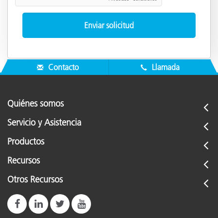
Contacto
Llamada
Quiénes somos
Servicio y Asistencia
Productos
Recursos
Otros Recursos