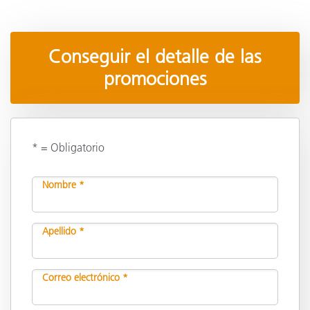
Conseguir el detalle de las
promociones
* = Obligatorio
Nombre *
Apellido *
Correo electrónico *