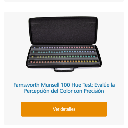
Farnsworth Munsell 100 Hue Test: Evalúe la
Percepción del Color con Precisión
Ver detalles