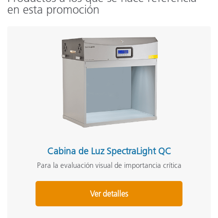
en esta promoción
Cabina de Luz SpectraLight QC
Para la evaluación visual de importancia crítica
Ver detalles