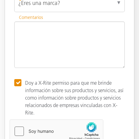
Comentarios
Doy a X-Rite permiso para que me brinde
información sobre sus productos y servicios, así
como información sobre productos y servicios
relacionados de empresas vinculadas con X-
Rite.