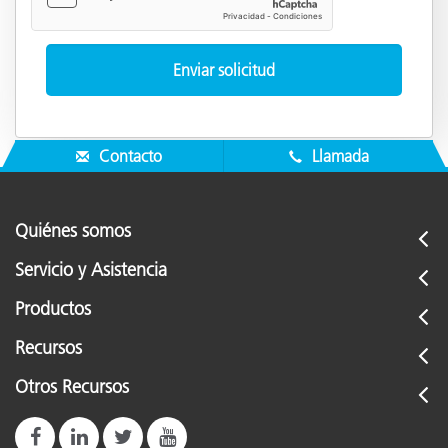
Contacto
Llamada
Quiénes somos
Servicio y Asistencia
Productos
Recursos
Otros Recursos