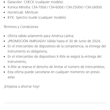
Datacolor: CHECK (cualquier modelo)
Konica Minolta: CM-700d / CM-600d / CM-2500d / CM-2600d
HunterLab: MiniScan
BYK: Spectro-Guide (cualquier modelo)
Términos y Condiciones:
Oferta válida solamente para América Latina;
¡PROMOCIÓN AMPLIADA! Válida hasta el 30 de
Junio
de 2024;
En el intercambio de dispositivos de la competencia, la entrega del
instrumento es obligatoria;
En el intercambio de dispositivos X-Rite se exigirá la entrega del
instrumento;
X-Rite se reserva el derecho de limitar el número de intercambios;
Esta oferta puede cancelarse en cualquier momento sin previo
aviso.
¡Empieza a ahorrar hoy!