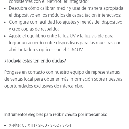
consistentes con el NetProfiler integrado;
Descubra cómo calibrar, medir y usar de manera apropiada
el dispositivo en los módulos de capacitación interactivos;
Configure con facilidad los ajustes y menús del dispositivo,
y cree copias de respaldo;
Ajuste el equilibrio entre la luz UV y la luz visible para
lograr un acuerdo entre dispositivos para las muestras con
abrillantadores ópticos con el Ci64UV.
¿Todavía estás teniendo dudas?
Póngase en contacto con nuestro equipo de representantes
de ventas local para obtener más información sobre nuestras
oportunidades exclusivas de intercambio.
Instrumentos elegibles para recibir crédito por intercambio:
X-Rite: CE XTH / SP60 / SP62 / SP64