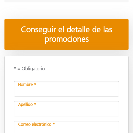
Conseguir el detalle de las
promociones
* = Obligatorio
Nombre *
Apellido *
Correo electrónico *