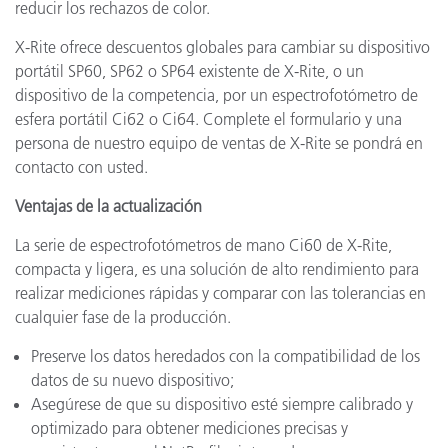
reducir los rechazos de color.
X-Rite ofrece descuentos globales para cambiar su dispositivo
portátil SP60, SP62 o SP64 existente de X-Rite, o un
dispositivo de la competencia, por un espectrofotómetro de
esfera portátil Ci62 o Ci64. Complete el formulario y una
persona de nuestro equipo de ventas de X-Rite se pondrá en
contacto con usted.
Ventajas de la actualización
La serie de espectrofotómetros de mano Ci60 de X-Rite,
compacta y ligera, es una solución de alto rendimiento para
realizar mediciones rápidas y comparar con las tolerancias en
cualquier fase de la producción.
Preserve los datos heredados con la compatibilidad de los
datos de su nuevo dispositivo;
Asegúrese de que su dispositivo esté siempre calibrado y
optimizado para obtener mediciones precisas y