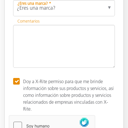
¿Eres una marca? *
Comentarios
Doy a X-Rite permiso para que me brinde
información sobre sus productos y servicios, así
como información sobre productos y servicios
relacionados de empresas vinculadas con X-
Rite.