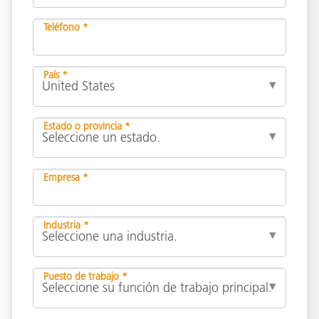
Teléfono *
País *
Estado o provincia *
Empresa *
Industria *
Puesto de trabajo *