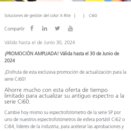
Soluciones de gestión del color X-Rite
Ci60
Compartir
Válido hasta el de Junio 30, 2024
¡PROMOCIÓN AMPLIADA! Válida hasta el 30 de
Junio
de
2024
¡Disfruta de esta exclusiva promoción de actualización para la
serie Ci60!
Ahorre mucho con esta oferta de tiempo
limitado para actualizar su antiguo espectro a la
serie Ci60.
Cambie hoy mismo su espectrofotómetro de la serie SP por
uno de nuestros espectrofotómetros de esfera portátil Ci62 o
Ci64, líderes de la industria, para acelerar las aprobaciones y