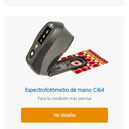
Espectrofotómetro de mano Ci64
Para la medición más precisa
Ver detalles