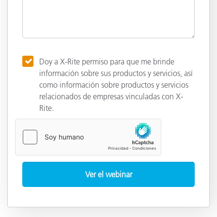
Doy a X-Rite permiso para que me brinde
información sobre sus productos y servicios, así
como información sobre productos y servicios
relacionados de empresas vinculadas con X-
Rite.