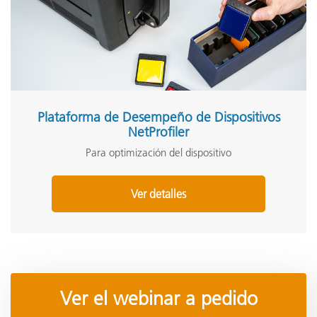
Plataforma de Desempeño de Dispositivos
NetProfiler
Para optimización del dispositivo
Ver detalles
Ver el webinar a pedido