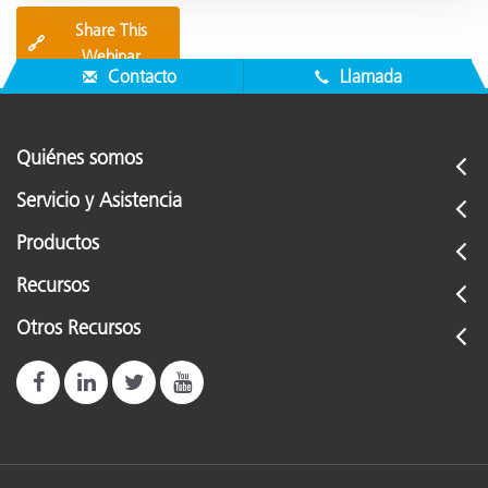
Share This
🔗
Webinar
Contacto
Llamada
Quiénes somos
Servicio y Asistencia
Productos
Recursos
Otros Recursos