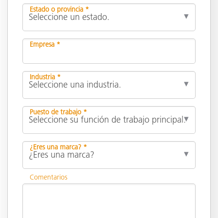
Estado o provincia *
Empresa *
Industria *
Puesto de trabajo *
¿Eres una marca? *
Comentarios