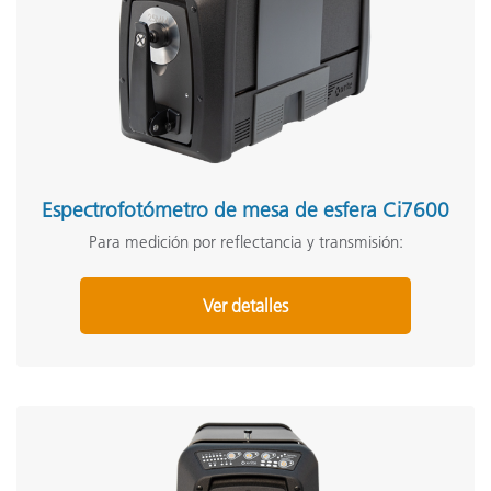
Espectrofotómetro de mesa de esfera Ci7600
Para medición por reflectancia y transmisión:
Ver detalles