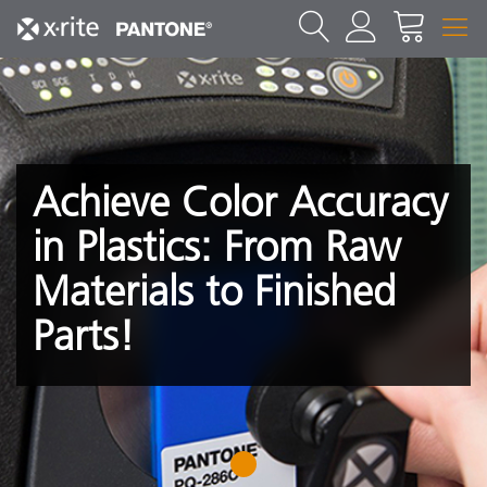
Achieve Color Accuracy
in Plastics: From Raw
Materials to Finished
Parts!
1