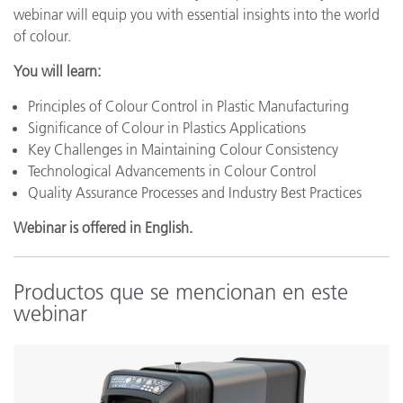
webinar will equip you with essential insights into the world
of colour.
You will learn:
Principles of Colour Control in Plastic Manufacturing
Significance of Colour in Plastics Applications
Key Challenges in Maintaining Colour Consistency
Technological Advancements in Colour Control
Quality Assurance Processes and Industry Best Practices
Webinar is offered in English.
Productos que se mencionan en este
webinar