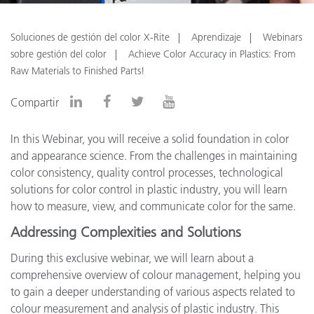
Soluciones de gestión del color X-Rite
Aprendizaje
Webinars
sobre gestión del color
Achieve Color Accuracy in Plastics: From
Raw Materials to Finished Parts!
Compartir
In this Webinar, you will receive a solid foundation in color
and appearance science. From the challenges in maintaining
color consistency, quality control processes, technological
solutions for color control in plastic industry, you will learn
how to measure, view, and communicate color for the same.
Addressing Complexities and Solutions
During this exclusive webinar, we will learn about a
comprehensive overview of colour management, helping you
to gain a deeper understanding of various aspects related to
colour measurement and analysis of plastic industry. This