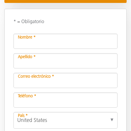
* = Obligatorio
Nombre *
Apellido *
Correo electrónico *
Teléfono *
País *