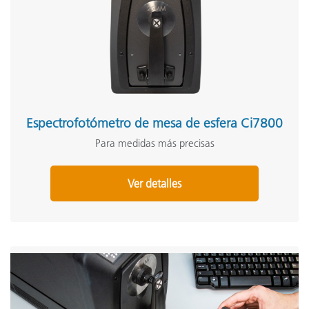
Espectrofotómetro de mesa de esfera Ci7800
Para medidas más precisas
Ver detalles