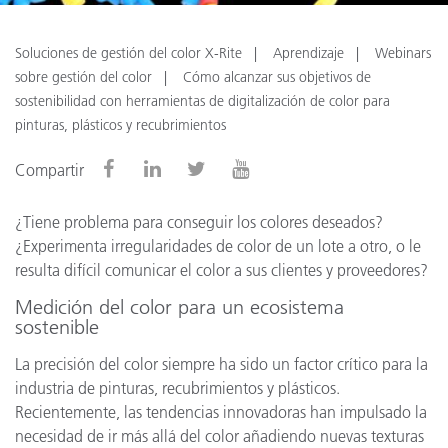
Soluciones de gestión del color X-Rite
Aprendizaje
Webinars
sobre gestión del color
Cómo alcanzar sus objetivos de
sostenibilidad con herramientas de digitalización de color para
pinturas, plásticos y recubrimientos
Compartir
¿Tiene problema para conseguir los colores deseados?
¿Experimenta irregularidades de color de un lote a otro, o le
resulta difícil comunicar el color a sus clientes y proveedores?
Medición del color para un ecosistema
sostenible
La precisión del color siempre ha sido un factor crítico para la
industria de pinturas, recubrimientos y plásticos.
Recientemente, las tendencias innovadoras han impulsado la
necesidad de ir más allá del color añadiendo nuevas texturas