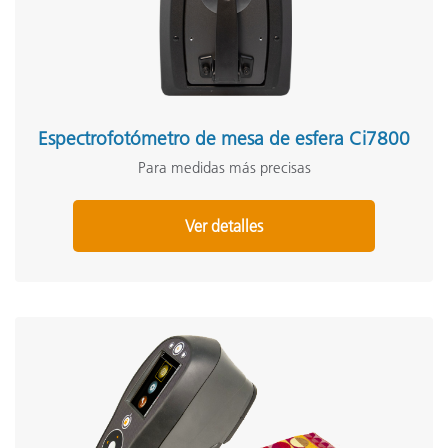
Espectrofotómetro de mesa de esfera Ci7800
Para medidas más precisas
Ver detalles