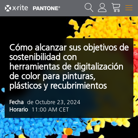
Cómo alcanzar sus objetivos de
sostenibilidad con
herramientas de digitalización
de color para pinturas,
plásticos y recubrimientos
Fecha
de Octubre 23, 2024
Horario
11:00 AM CET
1