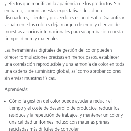
y efectos que modifican la apariencia de los productos. Sin
embargo, comunicar estas expectativas de color a
diseñadores, clientes y proveedores es un desafío. Garantizar
visualmente los colores deja margen de error, y el envío de
muestras a socios internacionales para su aprobación cuesta
tiempo, dinero y materiales.
Las herramientas digitales de gestión del color pueden
ofrecer formulaciones precisas en menos pasos, establecer
una correlación reproducible y una armonía de color en toda
una cadena de suministro global, así como aprobar colores
sin enviar muestras físicas.
Aprenderás:
Cómo la gestión del color puede ayudar a reducir el
tiempo y el coste de desarrollo de productos, reducir los
residuos y la repetición de trabajos, y mantener un color y
una calidad uniformes incluso con materias primas
recicladas más difíciles de controlar.