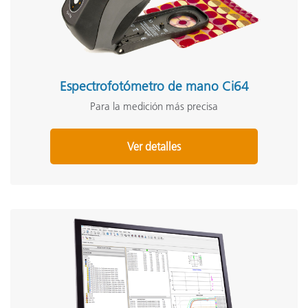
Espectrofotómetro de mano Ci64
Para la medición más precisa
Ver detalles