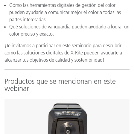
Cómo las herramientas digitales de gestión del color
pueden ayudarle a comunicar mejor el color a todas las
partes interesadas.
Qué soluciones de vanguardia pueden ayudarlo a lograr un
color preciso y exacto.
¡Te invitamos a participar en este seminario para descubrir
cómo las soluciones digitales de X-Rite pueden ayudarte a
alcanzar tus objetivos de calidad y sostenibilidad!
Productos que se mencionan en este
webinar