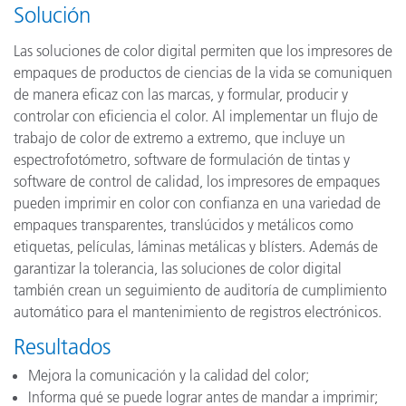
Solución
Las soluciones de color digital permiten que los impresores de
empaques de productos de ciencias de la vida se comuniquen
de manera eficaz con las marcas, y formular, producir y
controlar con eficiencia el color. Al implementar un flujo de
trabajo de color de extremo a extremo, que incluye un
espectrofotómetro, software de formulación de tintas y
software de control de calidad, los impresores de empaques
pueden imprimir en color con confianza en una variedad de
empaques transparentes, translúcidos y metálicos como
etiquetas, películas, láminas metálicas y blísters. Además de
garantizar la tolerancia, las soluciones de color digital
también crean un seguimiento de auditoría de cumplimiento
automático para el mantenimiento de registros electrónicos.
Resultados
Mejora la comunicación y la calidad del color;
Informa qué se puede lograr antes de mandar a imprimir;