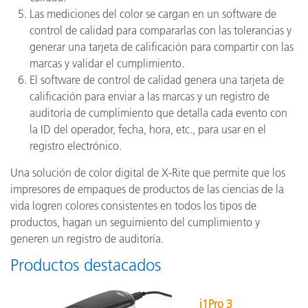
Las mediciones del color se cargan en un software de
control de calidad para compararlas con las tolerancias y
generar una tarjeta de calificación para compartir con las
marcas y validar el cumplimiento.
El software de control de calidad genera una tarjeta de
calificación para enviar a las marcas y un registro de
auditoría de cumplimiento que detalla cada evento con
la ID del operador, fecha, hora, etc., para usar en el
registro electrónico.
Una solución de color digital de X-Rite que permite que los
impresores de empaques de productos de las ciencias de la
vida logren colores consistentes en todos los tipos de
productos, hagan un seguimiento del cumplimiento y
generen un registro de auditoría.
Productos destacados
i1Pro 3