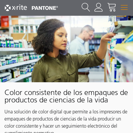
Color consistente de los empaques de
productos de ciencias de la vida
Una solución de color digital que permite a los impresores de
empaques de productos de ciencias de la vida producir un
color consistente y hacer un seguimiento electrónico del