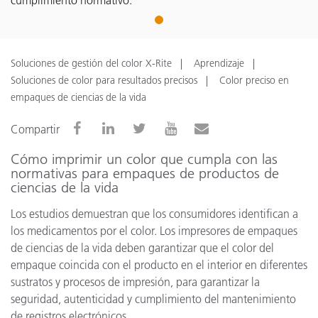
cumplimiento normativo.
1
Soluciones de gestión del color X-Rite
Aprendizaje
Soluciones de color para resultados precisos
Color preciso en
empaques de ciencias de la vida
Compartir
Cómo imprimir un color que cumpla con las
normativas para empaques de productos de
ciencias de la vida
Los estudios demuestran que los consumidores identifican a
los medicamentos por el color. Los impresores de empaques
de ciencias de la vida deben garantizar que el color del
empaque coincida con el producto en el interior en diferentes
sustratos y procesos de impresión, para garantizar la
seguridad, autenticidad y cumplimiento del mantenimiento
de registros electrónicos.