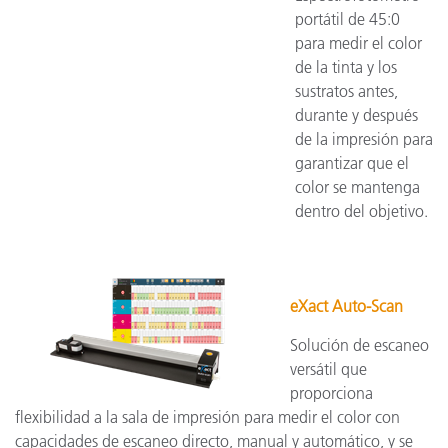
portátil de 45:0
para medir el color
de la tinta y los
sustratos antes,
durante y después
de la impresión para
garantizar que el
color se mantenga
dentro del objetivo.
eXact Auto-Scan
Solución de escaneo
versátil que
proporciona
flexibilidad a la sala de impresión para medir el color con
capacidades de escaneo directo, manual y automático, y se