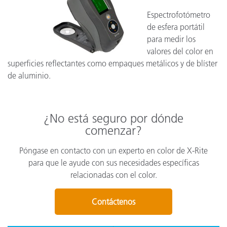
Espectrofotómetro
de esfera portátil
para medir los
valores del color en
superficies reflectantes como empaques metálicos y de blíster
de aluminio.
¿No está seguro por dónde
comenzar?
Póngase en contacto con un experto en color de X-Rite
para que le ayude con sus necesidades específicas
relacionadas con el color.
Contáctenos