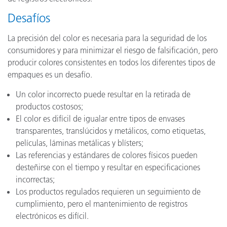
Desafíos
La precisión del color es necesaria para la seguridad de los
consumidores y para minimizar el riesgo de falsificación, pero
producir colores consistentes en todos los diferentes tipos de
empaques es un desafío.
Un color incorrecto puede resultar en la retirada de
productos costosos
;
El color es difícil de igualar entre tipos de envases
transparentes, translúcidos y metálicos, como etiquetas,
películas, láminas metálicas y blísters
;
Las referencias y estándares de colores físicos pueden
desteñirse con el tiempo y resultar en especificaciones
incorrectas
;
Los productos regulados requieren un seguimiento de
cumplimiento, pero el mantenimiento de registros
electrónicos es difícil.