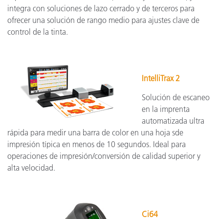
integra con soluciones de lazo cerrado y de terceros para
ofrecer una solución de rango medio para ajustes clave de
control de la tinta.
IntelliTrax 2
Solución de escaneo
en la imprenta
automatizada ultra
rápida para medir una barra de color en una hoja sde
impresión típica en menos de 10 segundos. Ideal para
operaciones de impresión/conversión de calidad superior y
alta velocidad.
Ci64