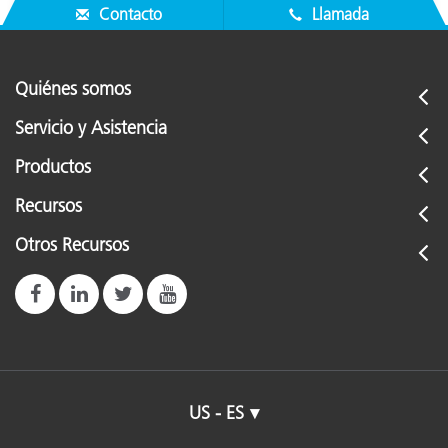
Contacto
Llamada
Quiénes somos
Servicio y Asistencia
Productos
Recursos
Otros Recursos
US - ES