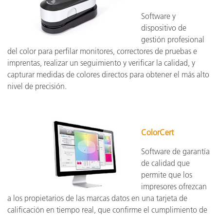
Software y
dispositivo de
gestión profesional
del color para perfilar monitores, correctores de pruebas e
imprentas, realizar un seguimiento y verificar la calidad, y
capturar medidas de colores directos para obtener el más alto
nivel de precisión.
ColorCert
Software de garantía
de calidad que
permite que los
impresores ofrezcan
a los propietarios de las marcas datos en una tarjeta de
calificación en tiempo real, que confirme el cumplimiento de