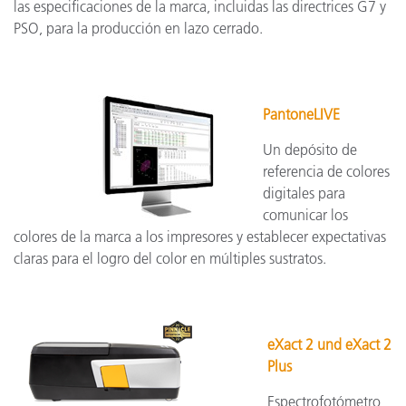
las especificaciones de la marca, incluidas las directrices G7 y
PSO, para la producción en lazo cerrado.
PantoneLIVE
Un depósito de
referencia de colores
digitales para
comunicar los
colores de la marca a los impresores y establecer expectativas
claras para el logro del color en múltiples sustratos.
eXact 2 und eXact 2
Plus
Espectrofotómetro