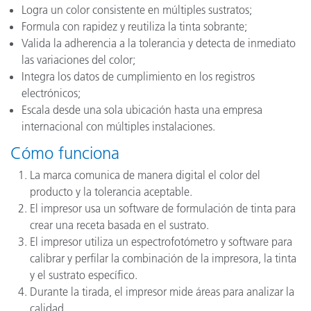
Logra un color consistente en múltiples sustratos;
Formula con rapidez y reutiliza la tinta sobrante;
Valida la adherencia a la tolerancia y detecta de inmediato
las variaciones del color;
Integra los datos de cumplimiento en los registros
electrónicos;
Escala desde una sola ubicación hasta una empresa
internacional con múltiples instalaciones.
Cómo funciona
La marca comunica de manera digital el color del
producto y la tolerancia aceptable.
El impresor usa un software de formulación de tinta para
crear una receta basada en el sustrato.
El impresor utiliza un espectrofotómetro y software para
calibrar y perfilar la combinación de la impresora, la tinta
y el sustrato específico.
Durante la tirada, el impresor mide áreas para analizar la
calidad.