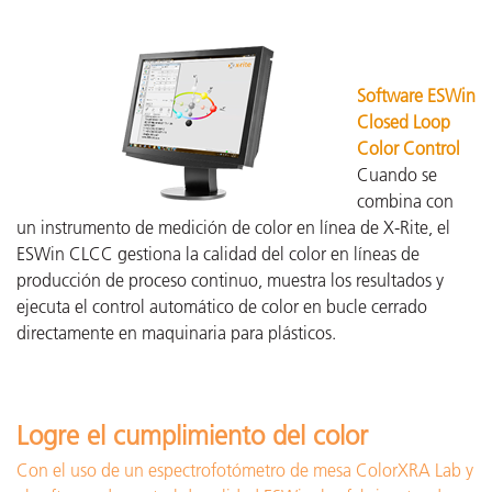
Software ESWin
Closed Loop
Color Control
Cuando se
combina con
un instrumento de medición de color en línea de X-Rite, el
ESWin CLCC gestiona la calidad del color en líneas de
producción de proceso continuo, muestra los resultados y
ejecuta el control automático de color en bucle cerrado
directamente en maquinaria para plásticos.
Logre el cumplimiento del color
Con el uso de un espectrofotómetro de mesa ColorXRA Lab y