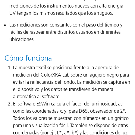
mediciones de los instrumentos nuevos con alta energía
UV tengan los mismos resultados que los antiguos.
Las mediciones son constantes con el paso del tiempo y
fáciles de rastrear entre distintos usuarios en diferentes
ubicaciones.
Cómo funciona
La muestra textil se posiciona frente a la apertura de
medición del ColorXRA Lab sobre un agujero negro para
evitar la reflectancia del fondo. La medición se captura en
el dispositivo y los datos se transfieren de manera
automática al software.
El software ESWin calcula el factor de luminosidad, así
como las coordenadas x, y, para D65, observador de 2°.
Todos los valores se muestran con números en un gráfico
para una visualización fácil. También se dispone de otras
coordenadas (por ej., L*, a*; b*) y las condiciones de luz