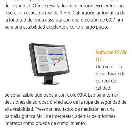
de seguridad. Ofrece resultados de medición excelentes con
resolución espectral real de 1 nm. Calibración automática de
la longitud de onda absoluta con una precisión de 0.07 nm
para una estabilidad excelente a corto y largo plazo.
Software ESWin
QC
Una solución
de software de
control de
calidad
personalizable que trabaja con ColorXRA Lab para tomar
decisiones de aprobación/rechazo de la ropa de seguridad de
alta visibilidad. Presenta resultados de medición en una
pantalla gráfica fácil de interpretar, además de informes
impresos como prueba de cumplimiento.