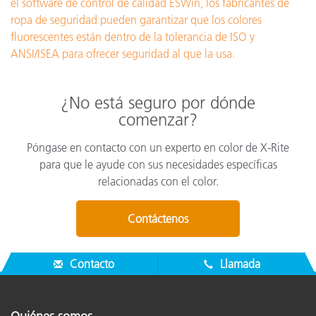
el software de control de calidad ESWin, los fabricantes de
ropa de seguridad pueden garantizar que los colores
fluorescentes están dentro de la tolerancia de ISO y
ANSI/ISEA para ofrecer seguridad al que la usa.
¿No está seguro por dónde
comenzar?
Póngase en contacto con un experto en color de X-Rite
para que le ayude con sus necesidades específicas
relacionadas con el color.
Contáctenos
Contacto
Llamada