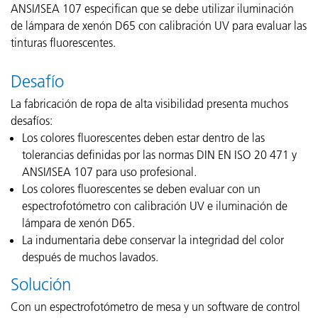
ANSI/ISEA 107 especifican que se debe utilizar iluminación
de lámpara de xenón D65 con calibración UV para evaluar las
tinturas fluorescentes.
Desafío
La fabricación de ropa de alta visibilidad presenta muchos
desafíos:
Los colores fluorescentes deben estar dentro de las
tolerancias definidas por las normas DIN EN ISO 20 471 y
ANSI/ISEA 107 para uso profesional.
Los colores fluorescentes se deben evaluar con un
espectrofotómetro con calibración UV e iluminación de
lámpara de xenón D65.
La indumentaria debe conservar la integridad del color
después de muchos lavados.
Solución
Con un espectrofotómetro de mesa y un software de control