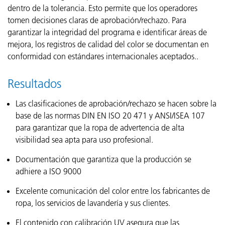
dentro de la tolerancia. Esto permite que los operadores
tomen decisiones claras de aprobación/rechazo. Para
garantizar la integridad del programa e identificar áreas de
mejora, los registros de calidad del color se documentan en
conformidad con estándares internacionales aceptados.
.
Resultados
Las clasificaciones de aprobación/rechazo se hacen sobre la
base de las normas DIN EN ISO 20 471 y ANSI/ISEA 107
para garantizar que la ropa de advertencia de alta
visibilidad sea apta para uso profesional.
Documentación que garantiza que la producción se
adhiere a ISO 9000
Excelente comunicación del color entre los fabricantes de
ropa, los servicios de lavandería y sus clientes.
El contenido con calibración UV asegura que las