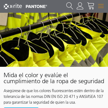
Mida el color y evalúe el
cumplimiento de la ropa de seguridad
Asegúrese de que los colores fluorescentes estén dentro de la
tolerancia de las normas DIN EN ISO 20 471 y ANSI/ISEA 107
para garantizar la seguridad de quien la usa.