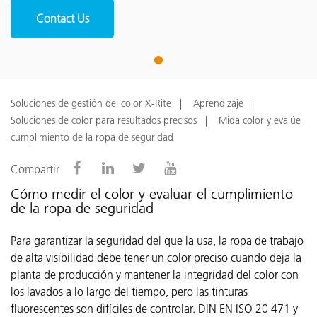
Contact Us
1
Soluciones de gestión del color X-Rite
Aprendizaje
Soluciones de color para resultados precisos
Mida color y evalúe
cumplimiento de la ropa de seguridad
Compartir
Cómo medir el color y evaluar el cumplimiento
de la ropa de seguridad
Para garantizar la seguridad del que la usa, la ropa de trabajo
de alta visibilidad debe tener un color preciso cuando deja la
planta de producción y mantener la integridad del color con
los lavados a lo largo del tiempo, pero las tinturas
fluorescentes son difíciles de controlar. DIN EN ISO 20 471 y