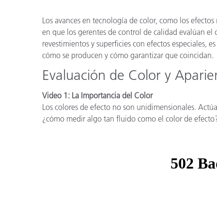
Plásticos
Fabri
Los avances en tecnología de color, como los efectos 
en que los gerentes de control de calidad evalúan el co
revestimientos y superficies con efectos especiales, 
cómo se producen y cómo garantizar que coincidan.
Evaluación de Color y Aparie
Video 1: La Importancia del Color
Los colores de efecto no son unidimensionales. Act
¿cómo medir algo tan fluido como el color de efecto