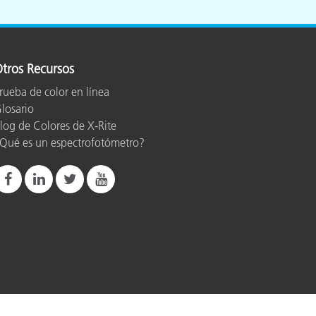
tros Recursos
rueba de color en línea
losario
log de Colores de X-Rite
Qué es un espectrofotómetro?