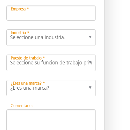
Empresa *
Industria *
Puesto de trabajo *
¿Eres una marca? *
Comentarios