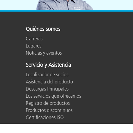
Quiénes somos
Carreras
Lugares
Noticias y eventos
Servicio y Asistencia
Localizador de socios
Asistencia del producto
Descargas Principales
Los servicios que ofrecemos
Registro de productos
Productos discontinuos
Certificaciones ISO