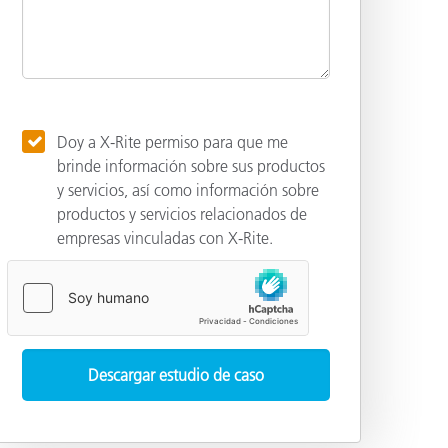
Doy a X-Rite permiso para que me
brinde información sobre sus productos
y servicios, así como información sobre
productos y servicios relacionados de
empresas vinculadas con X-Rite.