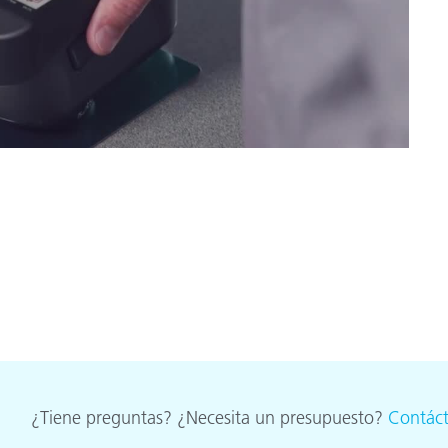
¿Tiene preguntas? ¿Necesita un presupuesto?
Contác