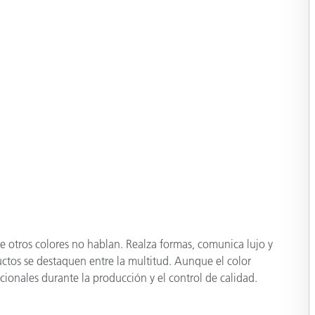
e otros colores no hablan. Realza formas, comunica lujo y
uctos se destaquen entre la multitud. Aunque el color
ionales durante la producción y el control de calidad.