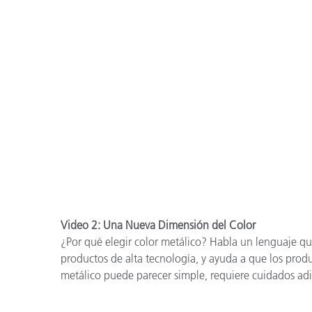
Video 2: Una Nueva Dimensión del Color
¿Por qué elegir color metálico? Habla un lenguaje qu
productos de alta tecnología, y ayuda a que los prod
metálico puede parecer simple, requiere cuidados adic