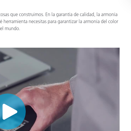
 cosas que construimos. En la garantía de calidad, la armonía
é herramienta necesitas para garantizar la armonía del color
 el mundo.