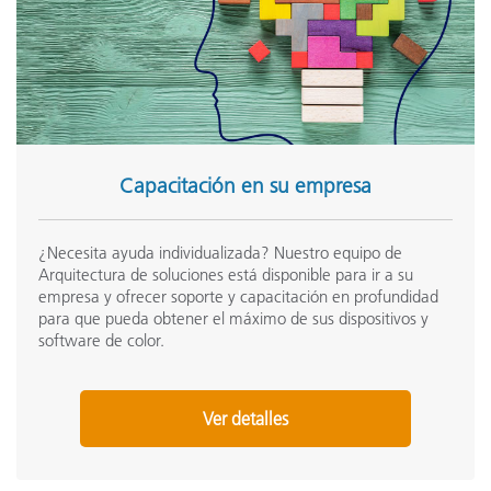
Capacitación en su empresa
¿Necesita ayuda individualizada? Nuestro equipo de
Arquitectura de soluciones está disponible para ir a su
empresa y ofrecer soporte y capacitación en profundidad
para que pueda obtener el máximo de sus dispositivos y
software de color.
Ver detalles