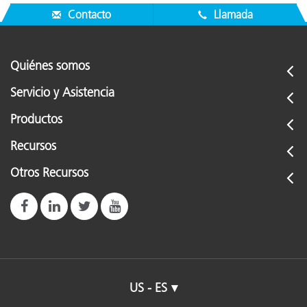
Contacto
Llamada
Quiénes somos
Servicio y Asistencia
Productos
Recursos
Otros Recursos
US - ES