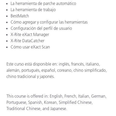
La herramienta de parche automático
La herramienta de trabajo
BestMatch
Cómo agregar y configurar las herramientas
Configuración del perfil de usuario
X-Rite eXact Manager
X-Rite DataCatcher
Cómo usar eXact Scan
Este curso está disponible en: inglés, francés, italiano,
alemán, portugués, español, coreano, chino simplificado,
chino tradicional y japonés.
This course is offered in: English, French, Italian, German,
Portuguese, Spanish, Korean, Simplified Chinese,
Traditional Chinese, and Japanese.