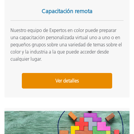
Capacitación remota
Nuestro equipo de Expertos en color puede preparar
una capacitación personalizada virtual uno a uno o en
pequeños grupos sobre una variedad de temas sobre el
color y la industria a la que puede acceder desde
cualquier lugar.
Ver detalles