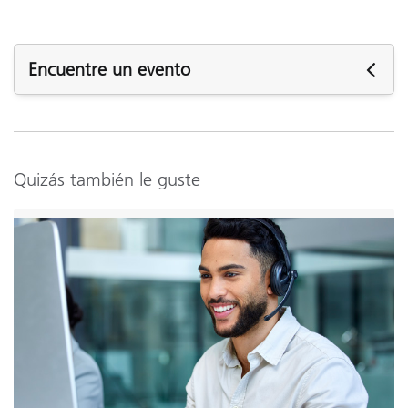
Encuentre un evento
Futuros eventos
Quizás también le guste