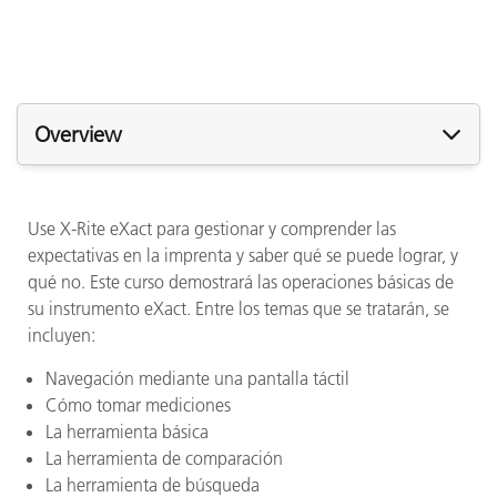
Overview
Use X-Rite eXact para gestionar y comprender las
expectativas en la imprenta y saber qué se puede lograr, y
qué no. Este curso demostrará las operaciones básicas de
su instrumento eXact. Entre los temas que se tratarán, se
incluyen:
Navegación mediante una pantalla táctil
Cómo tomar mediciones
La herramienta básica
La herramienta de comparación
La herramienta de búsqueda