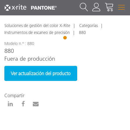
Soluciones de gestión del color X-Rite
Categorías
Instrumentos de escaneo de precisión
880
1
Modelo n.º : 880
880
Fuera de producción
Ver actualización del producto
Compartir