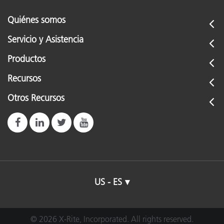
Quiénes somos
Servicio y Asistencia
Productos
Recursos
Otros Recursos
US - ES
© 2026 X-Rite, Incorporated. All rights reserved.