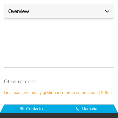
Overview
Otros recursos
Guía para entender y gestionar colores con precisión | X-Rite
Contacto
Llamada