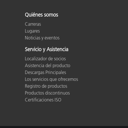
Quiénes somos
Carreras
Lugares
Noticias y eventos
Servicio y Asistencia
Localizador de socios
Asistencia del producto
Descargas Principales
Los servicios que ofrecemos
Registro de productos
Productos discontinuos
Certificaciones ISO