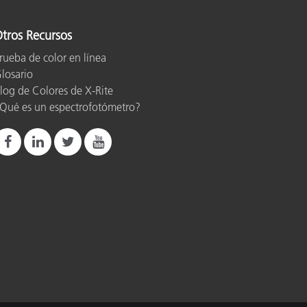
tros Recursos
rueba de color en línea
losario
log de Colores de X-Rite
Qué es un espectrofotómetro?