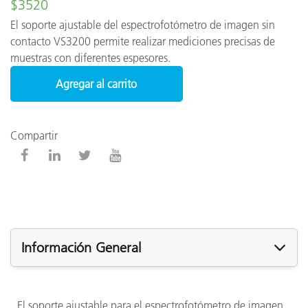
$3520
El soporte ajustable del espectrofotómetro de imagen sin
contacto VS3200 permite realizar mediciones precisas de
muestras con diferentes espesores.
Agregar al carrito
Compartir
Información General
El soporte ajustable para el espectrofotómetro de imagen