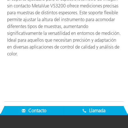
sin contacto MetaVue VS3200 ofrece mediciones precisas
para muestras de distintos espesores. Este soporte flexible
permite ajustar la altura del instrumento para acomodar
diferentes tipos de muestras, aumentando
significativamente la versatilidad en entornos de medición.
Ideal para aquellos que necesitan precisión y adaptación
en diversas aplicaciones de control de calidad y análisis de
color.
Contacto
Llamada