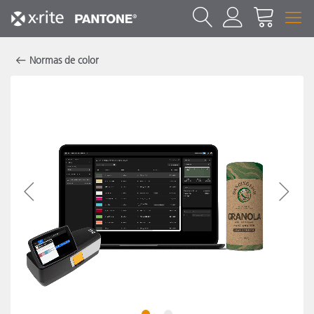
Normas de color