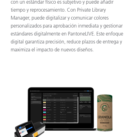
con un estándar físico es subjetivo y puede añadir
tiempo y reprocesamiento. Con Private Library
Manager, puede digitalizar y comunicar colores
personalizados para aprobación inmediata y gestionar
estándares digitalmente en PantoneLIVE. Este enfoque
digital garantiza precisión, reduce plazos de entrega y
maximiza el impacto de nuevos diseños.