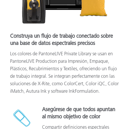
Construya un flujo de trabajo conectado sobre
una base de datos espectrales precisos
Los colores de PantoneLIVE Private Library se usan en
PantoneLIVE Production para Impresión, Empaque,
Plásticos, Recubrimientos y Textiles, ofreciendo un flujo
de trabajo integral. Se integran perfectamente con las
soluciones de X-Rite, como ColorCert, Color iQC, Color
iMatch, Autura Ink y software InkFormulation.
Asegúrese de que todos apuntan
al mismo objetivo de color
Compartir definiciones espectrales