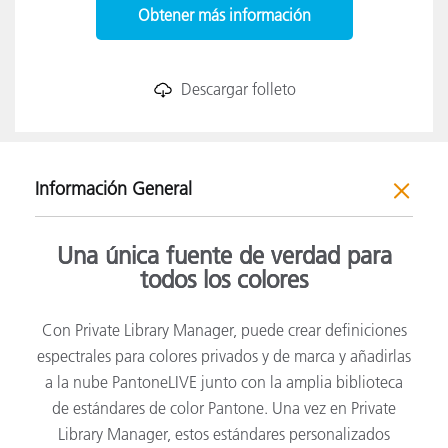
Obtener más información
Descargar folleto
Información General
Una única fuente de verdad para
todos los colores
Con Private Library Manager, puede crear definiciones
espectrales para colores privados y de marca y añadirlas
a la nube PantoneLIVE junto con la amplia biblioteca
de estándares de color Pantone. Una vez en Private
Library Manager, estos estándares personalizados