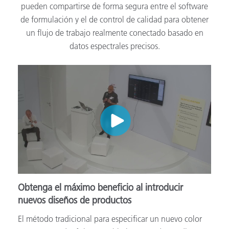
pueden compartirse de forma segura entre el software
de formulación y el de control de calidad para obtener
un flujo de trabajo realmente conectado basado en
datos espectrales precisos.
Obtenga el máximo beneficio al introducir
nuevos diseños de productos
El método tradicional para especificar un nuevo color