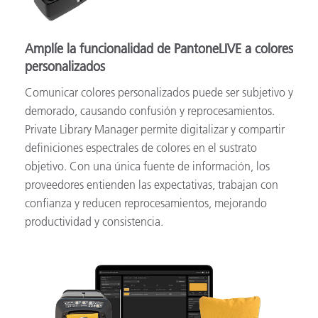
Amplíe la funcionalidad de PantoneLIVE a colores
personalizados
Comunicar colores personalizados puede ser subjetivo y
demorado, causando confusión y reprocesamientos.
Private Library Manager permite digitalizar y compartir
definiciones espectrales de colores en el sustrato
objetivo. Con una única fuente de información, los
proveedores entienden las expectativas, trabajan con
confianza y reducen reprocesamientos, mejorando
productividad y consistencia.