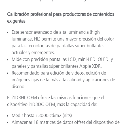
Calibración profesional para productores de contenidos
exigentes
Este sensor avanzado de alta luminancia (high
luminance, HL) permite una mayor precisión del color
para las tecnologías de pantallas súper brillantes
actuales y emergentes.
Mide con precisión pantallas LCD, mini-LED, OLED, y
paneles y pantallas súper brillantes Apple XDR.
Recomendado para edición de videos, edición de
imágenes fijas de la más alta calidad y aplicaciones de
diseño.
El i1D3HL OEM ofrece las mismas funciones que el
dispositivo i1D3DC OEM, más la capacidad de:
Medir hasta +3000 cd/m2 (nits)
Almacenar 18 matrices de datos offset del dispositivo de