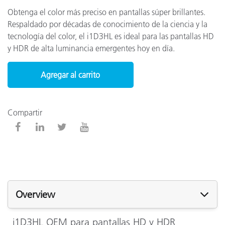
Obtenga el color más preciso en pantallas súper brillantes.
Respaldado por décadas de conocimiento de la ciencia y la
tecnología del color, el i1D3HL es ideal para las pantallas HD
y HDR de alta luminancia emergentes hoy en día.
Agregar al carrito
Compartir
Overview
i1D3HL OEM para pantallas HD y HDR