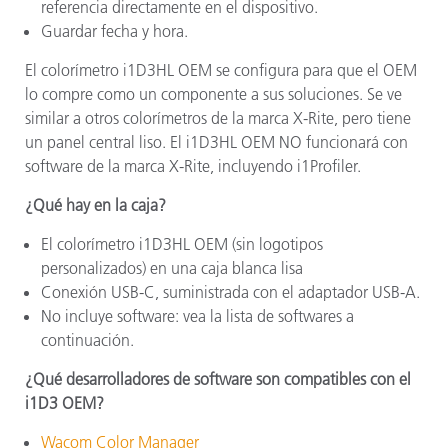
referencia directamente en el dispositivo.
Guardar fecha y hora.
El colorímetro i1D3HL OEM se configura para que el OEM
lo compre como un componente a sus soluciones. Se ve
similar a otros colorímetros de la marca X-Rite, pero tiene
un panel central liso. El i1D3HL OEM NO funcionará con
software de la marca X-Rite, incluyendo i1Profiler.
¿Qué hay en la caja?
El colorímetro i1D3HL OEM (sin logotipos
personalizados) en una caja blanca lisa
Conexión USB-C, suministrada con el adaptador USB-A.
No incluye software: vea la lista de softwares a
continuación.
¿Qué desarrolladores de software son compatibles con el
i1D3 OEM?
Wacom Color Manager