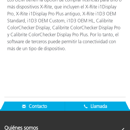
más dispositivos X-Rite, que incluyen el X-Rite i1Display
Pro, X-Rite i1Display Pro Plus antiguo, X-Rite i1D3 OEM
Standard, i1D3 OEM Custom, i1D3 OEM HL, Calibrite
ColorChecker Display, Calibrite ColorChecker Display Pro
y Calibrite ColorChecker Display Pro Plus. Por lo tanto, el
software de terceros puede permitir la conectividad con
más de un tipo de dispositivo.
Contacto
Llamada
Quiénes somos