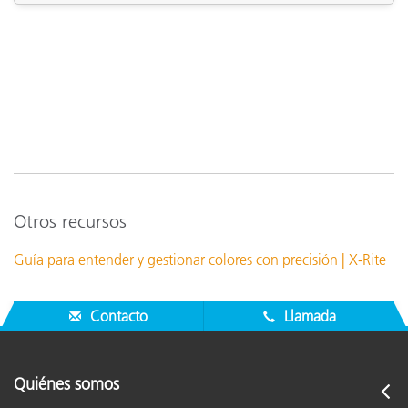
Otros recursos
Guía para entender y gestionar colores con precisión | X-Rite
Contacto
Llamada
Quiénes somos