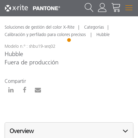
Soluciones de gestión del color X-Rite
Categorías
Calibración y perfilado para colores precisos
Hubble
1
Modelo n.º : shbu19-seq02
Hubble
Fuera de producción
Compartir
Overview