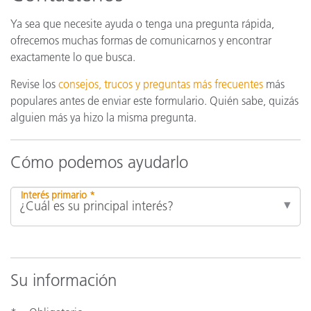
Ya sea que necesite ayuda o tenga una pregunta rápida,
ofrecemos muchas formas de comunicarnos y encontrar
exactamente lo que busca.
Revise los
consejos, trucos y preguntas más frecuentes
más
populares antes de enviar este formulario. Quién sabe, quizás
alguien más ya hizo la misma pregunta.
Cómo podemos ayudarlo
Interés primario *
Su información