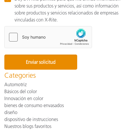
sobre sus productos y servicios, así como información
sobre productos y servicios relacionados de empresas
vinculadas con X-Rite.
Categories
Automotriz
Básicos del color
Innovación en color
bienes de consumo envasados
diseño
dispositivo de instrucciones
Nuestros blogs favoritos