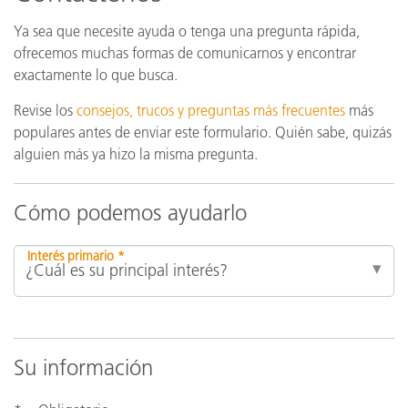
Ya sea que necesite ayuda o tenga una pregunta rápida,
ofrecemos muchas formas de comunicarnos y encontrar
exactamente lo que busca.
Revise los
consejos, trucos y preguntas más frecuentes
más
populares antes de enviar este formulario. Quién sabe, quizás
alguien más ya hizo la misma pregunta.
Cómo podemos ayudarlo
Interés primario *
Su información