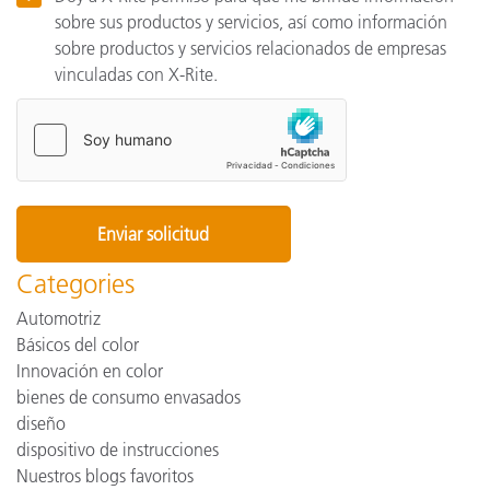
sobre sus productos y servicios, así como información
sobre productos y servicios relacionados de empresas
vinculadas con X-Rite.
Categories
Automotriz
Básicos del color
Innovación en color
bienes de consumo envasados
diseño
dispositivo de instrucciones
Nuestros blogs favoritos