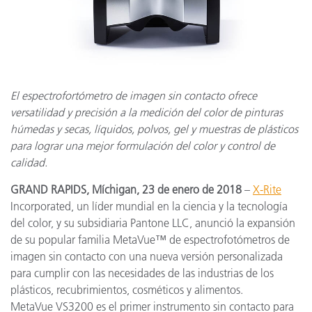
El espectrofortómetro de imagen sin contacto ofrece
versatilidad y precisión a la medición del color de pinturas
húmedas y secas, líquidos, polvos, gel y muestras de plásticos
para lograr una mejor formulación del color y control de
calidad.
GRAND RAPIDS, Míchigan, 23 de enero de 2018
–
X-Rite
Incorporated, un líder mundial en la ciencia y la tecnología
del color, y su subsidiaria Pantone LLC, anunció la expansión
de su popular familia MetaVue™ de espectrofotómetros de
imagen sin contacto con una nueva versión personalizada
para cumplir con las necesidades de las industrias de los
plásticos, recubrimientos, cosméticos y alimentos.
MetaVue VS3200 es el primer instrumento sin contacto para