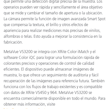
que permite una detección digital precisa de la muestra. Los
operarios pueden ver rápida y sencillamente el área objetivo
que se mide y cambiar el tamaño de apertura o la ubicación.
La cámara permite la función de imagen avanzada Smart Spot
que compensa la textura, el brillo y otros efectos de
apariencia para realizar mediciones más precisas de vinilos,
alfombras o telas. Esto ayuda a mejorar la consistencia en la
fabricación.
MetaVue VS3200 se integra con XRite Color iMatch y el
software Color iQC para lograr una formulación rápida de
colorantes precisos y operaciones de control de calidad
eficientes. El dispositivo puede almacenar imágenes de
muestra, lo que ofrece un seguimiento de auditoría y fácil
recuperación de las imágenes para referencia futura. También
funciona con los flujos de trabajo existentes y es compatible
con datos de XRite VS450 y 964. MetaVue VS3200 se
encuentra comercialmente disponible en todo el mundo. Para
obtener más información, visite