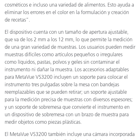
cosméticos e incluso una variedad de alimentos. Esto ayuda a
eliminar los errores en el color en la formulación y creación
de recetas”.
El dispositivo cuenta con un tamaño de apertura ajustable,
que va de los 2 mm a los 12 mm, lo que permite la medición
de una gran variedad de muestras. Los usuarios pueden medir
muestras difíciles como artículos pequeños o irregulares
como líquidos, pastas, polvos y geles sin contaminar el
instrumento ni dañar la muestra. Los accesorios adaptables
para MetaVue VS3200 incluyen un soporte para colocar el
instrumento tres pulgadas sobre la mesa con bandejas
reemplazables que se pueden retirar; un soporte ajustable
para la medición precisa de muestras con diversos espesores;
y un soporte de sobremesa que convierte el instrumento en
un dispositivo de sobremesa con un brazo de muestra para
medir objetos como piezas plásticas.
El MetaVue VS3200 también incluye una cámara incorporada