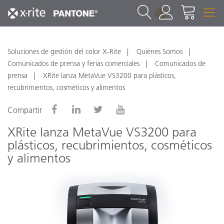
1
Soluciones de gestión del color X-Rite
Quiénes Somos
Comunicados de prensa y ferias comerciales
Comunicados de
prensa
XRite lanza MetaVue VS3200 para plásticos,
recubrimientos, cosméticos y alimentos
Compartir
XRite lanza MetaVue VS3200 para
plásticos, recubrimientos, cosméticos
y alimentos