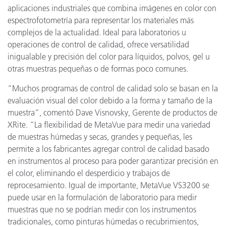
aplicaciones industriales que combina imágenes en color con
espectrofotometría para representar los materiales más
complejos de la actualidad. Ideal para laboratorios u
operaciones de control de calidad, ofrece versatilidad
inigualable y precisión del color para líquidos, polvos, gel u
otras muestras pequeñas o de formas poco comunes.
“Muchos programas de control de calidad solo se basan en la
evaluación visual del color debido a la forma y tamaño de la
muestra”, comentó Dave Visnovsky, Gerente de productos de
XRite. “La flexibilidad de MetaVue para medir una variedad
de muestras húmedas y secas, grandes y pequeñas, les
permite a los fabricantes agregar control de calidad basado
en instrumentos al proceso para poder garantizar precisión en
el color, eliminando el desperdicio y trabajos de
reprocesamiento. Igual de importante, MetaVue VS3200 se
puede usar en la formulación de laboratorio para medir
muestras que no se podrían medir con los instrumentos
tradicionales, como pinturas húmedas o recubrimientos,