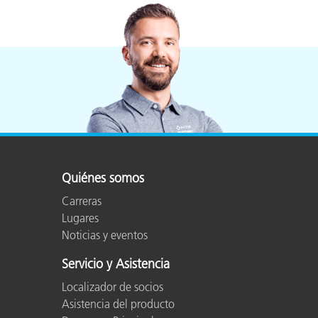
Plásticos
Fabri
Quiénes somos
Carreras
Lugares
Noticias y eventos
Servicio y Asistencia
Localizador de socios
Asistencia del producto