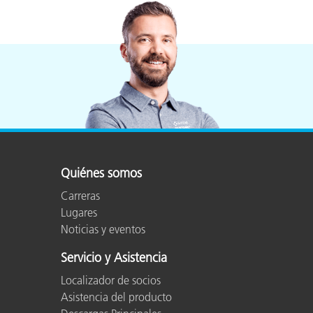
Quiénes somos
Carreras
Lugares
Noticias y eventos
Servicio y Asistencia
Localizador de socios
Asistencia del producto