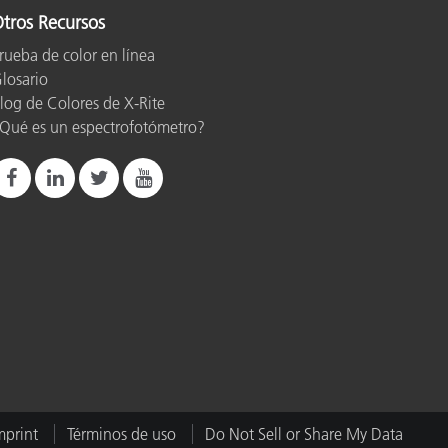
tros Recursos
rueba de color en línea
losario
log de Colores de X-Rite
Qué es un espectrofotómetro?
mprint
Términos de uso
Do Not Sell or Share My Data