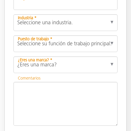
Industria *
Puesto de trabajo *
¿Eres una marca? *
Comentarios