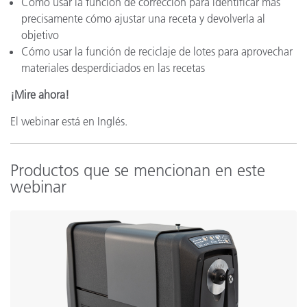
Cómo usar la función de corrección para identificar más
precisamente cómo ajustar una receta y devolverla al
objetivo
Cómo usar la función de reciclaje de lotes para aprovechar
materiales desperdiciados en las recetas
¡Mire ahora!
El webinar está en Inglés.
Productos que se mencionan en este
webinar