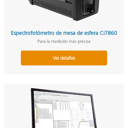
Espectrofotómetro de mesa de esfera Ci7860
Para la medición más precisa
Ver detalles