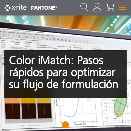
Color iMatch: Pasos
rápidos para optimizar
su flujo de formulación
1