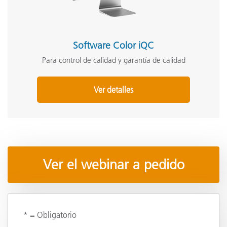
Software Color iQC
Para control de calidad y garantía de calidad
Ver detalles
Ver el webinar a pedido
* = Obligatorio