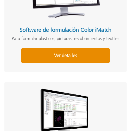
Software de formulación Color iMatch
Para formular plásticos, pinturas, recubrimientos y textiles
Ver detalles