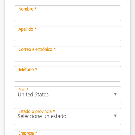
Nombre *
Apellido *
Correo electrónico *
Teléfono *
País *
Estado o provincia *
Empresa *