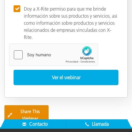
Doy a X-Rite permiso para que me brinde
información sobre sus productos y servicios, así
como información sobre productos y servicios
relacionados de empresas vinculadas con X-
Rite.
Share This
🔗
Webinar
Contacto
Llamada