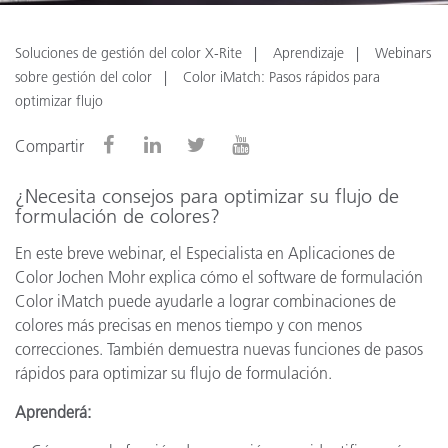
Soluciones de gestión del color X-Rite
Aprendizaje
Webinars
sobre gestión del color
Color iMatch: Pasos rápidos para
optimizar flujo
Compartir
¿Necesita consejos para optimizar su flujo de
formulación de colores?
En este breve webinar, el Especialista en Aplicaciones de
Color Jochen Mohr explica cómo el software de formulación
Color iMatch puede ayudarle a lograr combinaciones de
colores más precisas en menos tiempo y con menos
correcciones. También demuestra nuevas funciones de pasos
rápidos para optimizar su flujo de formulación.
Aprenderá: