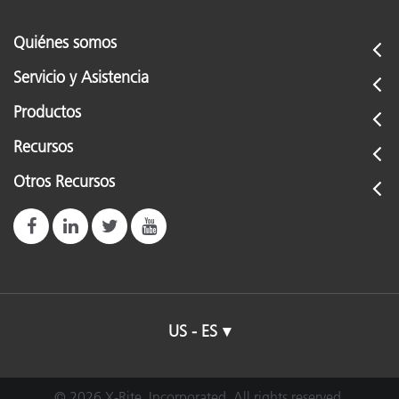
Quiénes somos
Servicio y Asistencia
Productos
Recursos
Otros Recursos
US - ES
© 2026 X-Rite, Incorporated. All rights reserved.