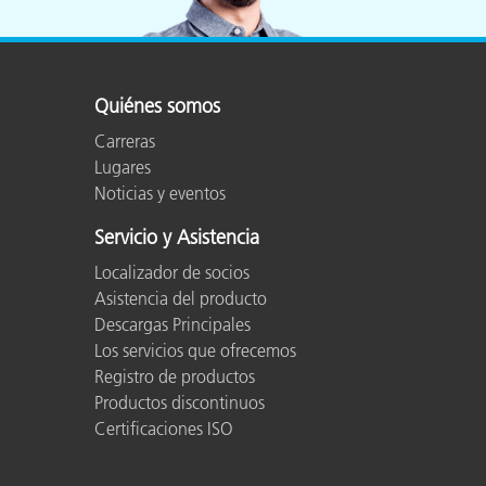
Plásticos
Fabri
Quiénes somos
Carreras
Lugares
Noticias y eventos
Servicio y Asistencia
Localizador de socios
Asistencia del producto
Descargas Principales
Los servicios que ofrecemos
Registro de productos
Productos discontinuos
Certificaciones ISO