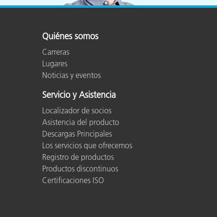
Plásticos
Fabri
Quiénes somos
Carreras
Lugares
Noticias y eventos
Servicio y Asistencia
Localizador de socios
Asistencia del producto
Descargas Principales
Los servicios que ofrecemos
Registro de productos
Productos discontinuos
Certificaciones ISO