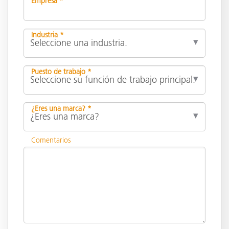
Empresa *
Industria *
Puesto de trabajo *
¿Eres una marca? *
Comentarios