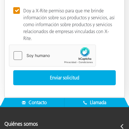
Doy a X-Rite permiso para que me brinde
información sobre sus productos y servicios, así
como información sobre productos y servicios
relacionados de empresas vinculadas con X-
Rite.
Contacto
Llamada
Quiénes somos