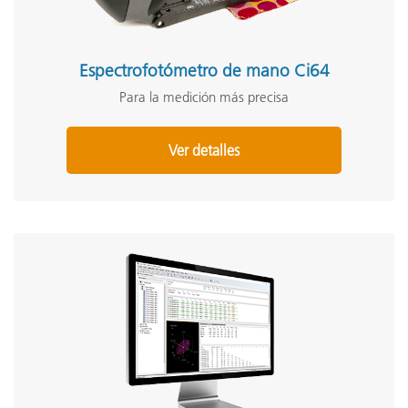
Espectrofotómetro de mano Ci64
Para la medición más precisa
Ver detalles