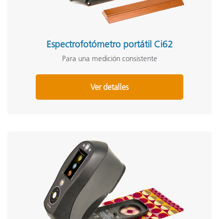
Espectrofotómetro portátil Ci62
Para una medición consistente
Ver detalles