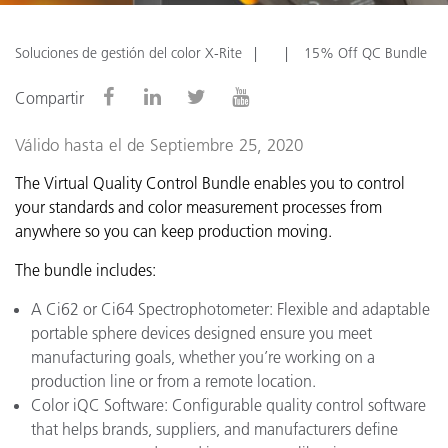
Soluciones de gestión del color X-Rite
15% Off QC Bundle
Compartir
Válido hasta el de Septiembre 25, 2020
The Virtual Quality Control Bundle enables you to control
your standards and color measurement processes from
anywhere so you can keep production moving.
The bundle includes:
A Ci62 or Ci64 Spectrophotometer: Flexible and adaptable
portable sphere devices designed ensure you meet
manufacturing goals, whether you’re working on a
production line or from a remote location.
Color iQC Software: Configurable quality control software
that helps brands, suppliers, and manufacturers define