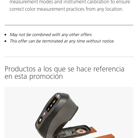
measurement modes and instrument calibration to ensure
correct color measurement practices from any location.
May not be combined with any other offers.
This offer can be terminated at any time without notice.
Productos a los que se hace referencia
en esta promoción