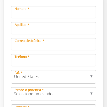
Nombre *
Apellido *
Correo electrónico *
Teléfono *
País *
Estado o provincia *