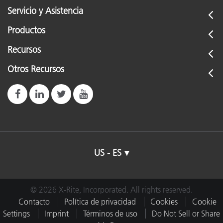
Servicio y Asistencia
Productos
Recursos
Otros Recursos
US - ES
© 2026 X-Rite, Incorporated. All rights reserved.
Contacto
Política de privacidad
Cookies
Cookie
Settings
Imprint
Términos de uso
Do Not Sell or Share