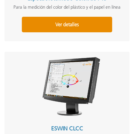
Para la medición del color del plástico y el papel en línea
Ver detalles
ESWIN CLCC