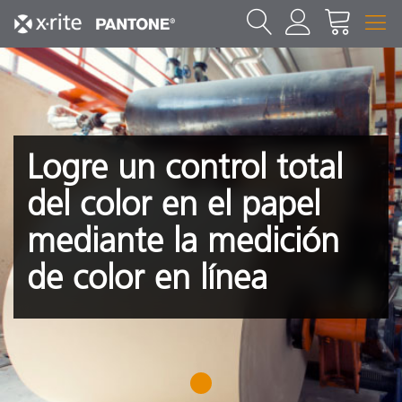
Logre un control total
del color en el papel
mediante la medición
de color en línea
1