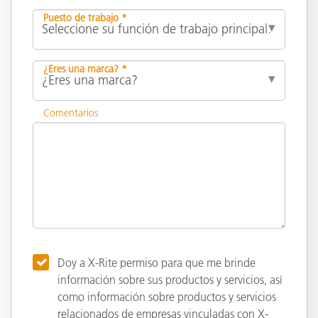
Puesto de trabajo *
¿Eres una marca? *
Comentarios
Doy a X-Rite permiso para que me brinde
información sobre sus productos y servicios, así
como información sobre productos y servicios
relacionados de empresas vinculadas con X-