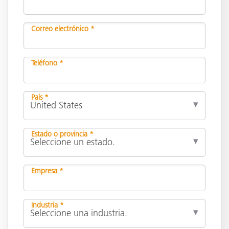
Correo electrónico *
Teléfono *
País *
Estado o provincia *
Empresa *
Industria *