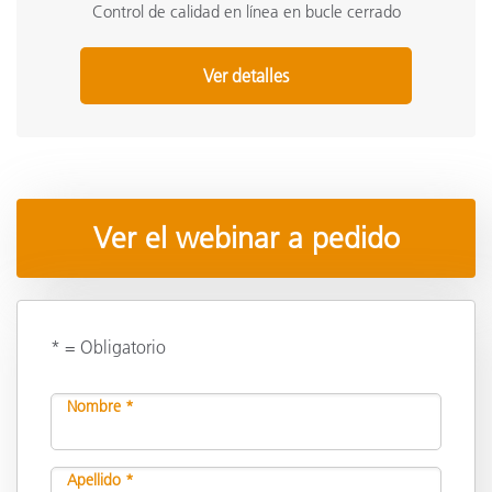
Control de calidad en línea en bucle cerrado
Ver detalles
Ver el webinar a pedido
* = Obligatorio
Nombre *
Apellido *