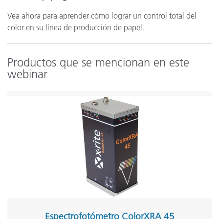
Vea ahora para aprender cómo lograr un control total del
color en su línea de producción de papel.
Productos que se mencionan en este
webinar
Espectrofotómetro ColorXRA 45