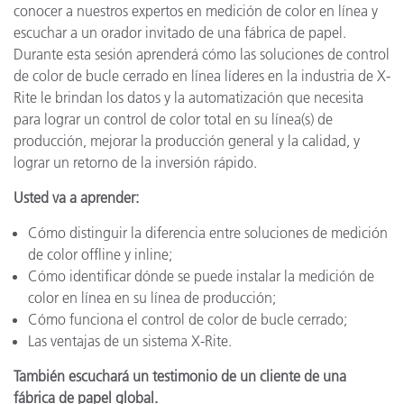
conocer a nuestros expertos en medición de color en línea y
escuchar a un orador invitado de una fábrica de papel.
Durante esta sesión aprenderá cómo las soluciones de control
de color de bucle cerrado en línea líderes en la industria de X-
Rite le brindan los datos y la automatización que necesita
para lograr un control de color total en su línea(s) de
producción, mejorar la producción general y la calidad, y
lograr un retorno de la inversión rápido.
Usted va a aprender:
Cómo distinguir la diferencia entre soluciones de medición
de color offline y inline;
Cómo identificar dónde se puede instalar la medición de
color en línea en su línea de producción;
Cómo funciona el control de color de bucle cerrado;
Las ventajas de un sistema X-Rite.
También escuchará un testimonio de un cliente de una
fábrica de papel global.