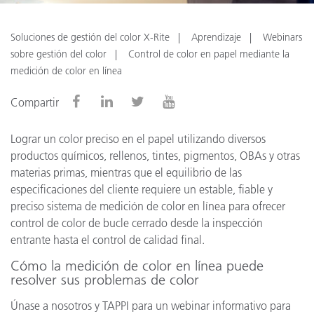
Soluciones de gestión del color X-Rite
Aprendizaje
Webinars
sobre gestión del color
Control de color en papel mediante la
medición de color en línea
Compartir
Lograr un color preciso en el papel utilizando diversos
productos químicos, rellenos, tintes, pigmentos, OBAs y otras
materias primas, mientras que el equilibrio de las
especificaciones del cliente requiere un estable, fiable y
preciso sistema de medición de color en línea para ofrecer
control de color de bucle cerrado desde la inspección
entrante hasta el control de calidad final.
Cómo la medición de color en línea puede
resolver sus problemas de color
Únase a nosotros y TAPPI para un webinar informativo para