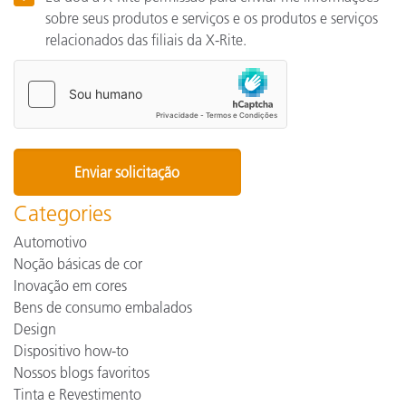
sobre seus produtos e serviços e os produtos e serviços
relacionados das filiais da X-Rite.
Categories
Automotivo
Noção básicas de cor
Inovação em cores
Bens de consumo embalados
Design
Dispositivo how-to
Nossos blogs favoritos
Tinta e Revestimento