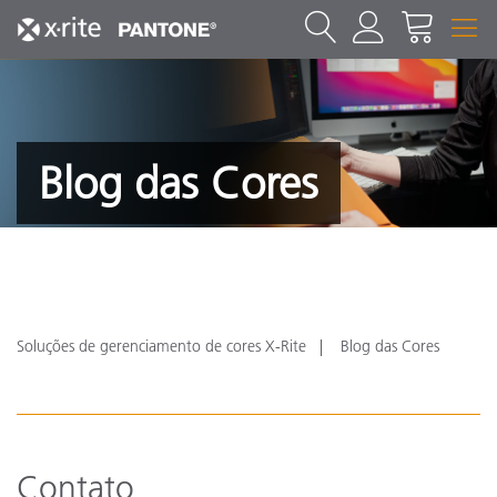
Blog das Cores
Soluções de gerenciamento de cores X-Rite
Blog das Cores
Contato