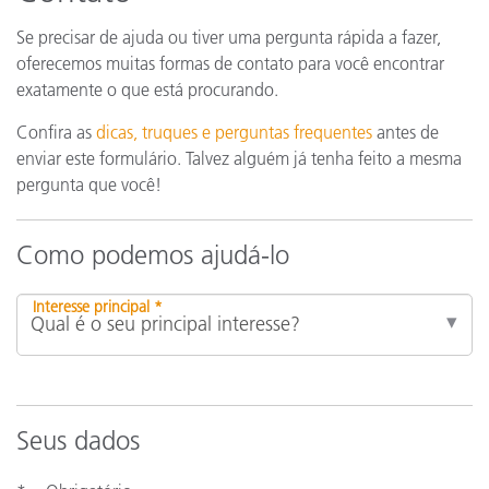
Se precisar de ajuda ou tiver uma pergunta rápida a fazer,
oferecemos muitas formas de contato para você encontrar
exatamente o que está procurando.
Confira as
dicas, truques e perguntas frequentes
antes de
enviar este formulário. Talvez alguém já tenha feito a mesma
pergunta que você!
Como podemos ajudá-lo
Interesse principal *
Seus dados