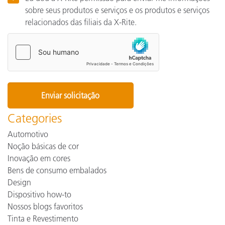
sobre seus produtos e serviços e os produtos e serviços
relacionados das filiais da X-Rite.
Categories
Automotivo
Noção básicas de cor
Inovação em cores
Bens de consumo embalados
Design
Dispositivo how-to
Nossos blogs favoritos
Tinta e Revestimento