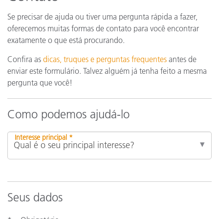
Se precisar de ajuda ou tiver uma pergunta rápida a fazer,
oferecemos muitas formas de contato para você encontrar
exatamente o que está procurando.
Confira as
dicas, truques e perguntas frequentes
antes de
enviar este formulário. Talvez alguém já tenha feito a mesma
pergunta que você!
Como podemos ajudá-lo
Interesse principal *
Seus dados