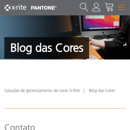
Blog das Cores
Soluções de gerenciamento de cores X-Rite
Blog das Cores
Contato