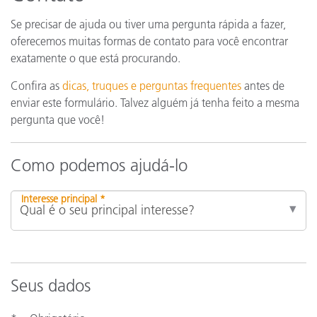
Se precisar de ajuda ou tiver uma pergunta rápida a fazer,
oferecemos muitas formas de contato para você encontrar
exatamente o que está procurando.
Confira as
dicas, truques e perguntas frequentes
antes de
enviar este formulário. Talvez alguém já tenha feito a mesma
pergunta que você!
Como podemos ajudá-lo
Interesse principal *
Seus dados