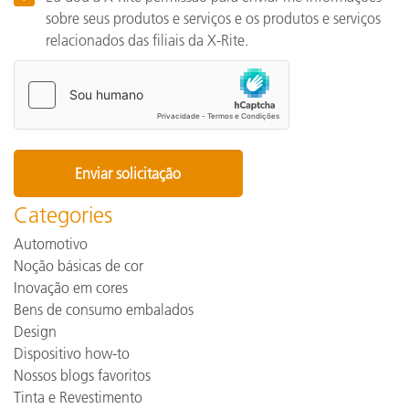
sobre seus produtos e serviços e os produtos e serviços
relacionados das filiais da X-Rite.
Categories
Automotivo
Noção básicas de cor
Inovação em cores
Bens de consumo embalados
Design
Dispositivo how-to
Nossos blogs favoritos
Tinta e Revestimento