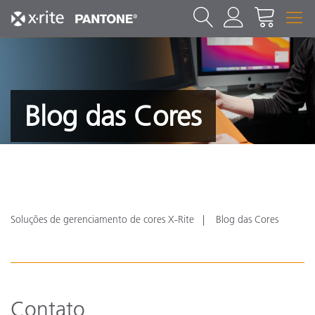
Blog das Cores
Soluções de gerenciamento de cores X-Rite
Blog das Cores
Contato