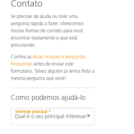
Contato
Se precisar de ajuda ou tiver uma
pergunta rápida a fazer, oferecemos
muitas formas de contato para você
encontrar exatamente o que está
procurando.
Confira as
dicas, truques e perguntas
frequentes
antes de enviar este
formulário. Talvez alguém já tenha feito a
mesma pergunta que você!
Como podemos ajudá-lo
Interesse principal *