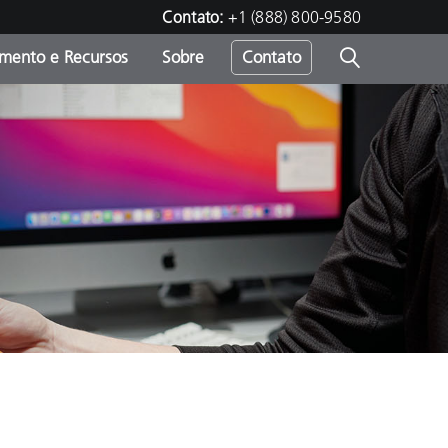
Contato:
+1 (888) 800-9580
amento e Recursos
Sobre
Contato