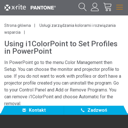
Strona główna
Usługi zarządzania kolorami i rozwiązania
wsparcia
Using i1ColorPoint to Set Profiles
in PowerPoint
In PowerPoint go to the menu Color Management then
Setup. You can choose the monitor and projector profile to
use. If you do not want to work with profiles or don’t have a
projector profile created you can uninstall the program. Go
to your Control Panel and Add or Remove Programs. You
can remove i1ColorPoint and choose Automatic for the
removal.
Kontakt
Zadzwoń