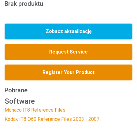
Brak produktu
Zobacz aktualizację
Request Service
Register Your Product
Pobrane
Software
Monaco IT8 Reference Files
Kodak IT8 Q60 Reference Files 2003 - 2007