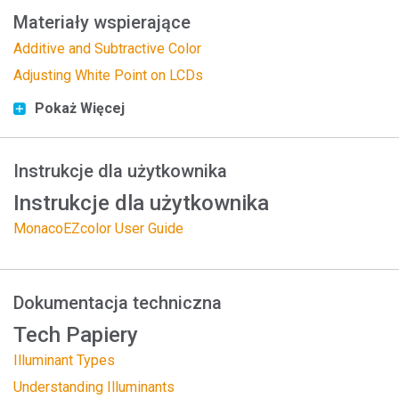
Materiały wspierające
Additive and Subtractive Color
Adjusting White Point on LCDs
Pokaż Więcej
Instrukcje dla użytkownika
Instrukcje dla użytkownika
MonacoEZcolor User Guide
Dokumentacja techniczna
Tech Papiery
Illuminant Types
Understanding Illuminants