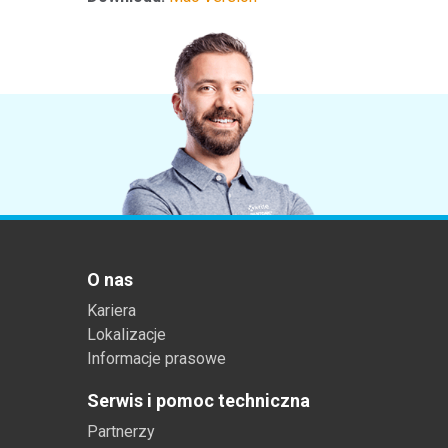
Tworzywa sztuczne
O nas
Kariera
Lokalizacje
Informacje prasowe
Serwis i pomoc techniczna
Partnerzy