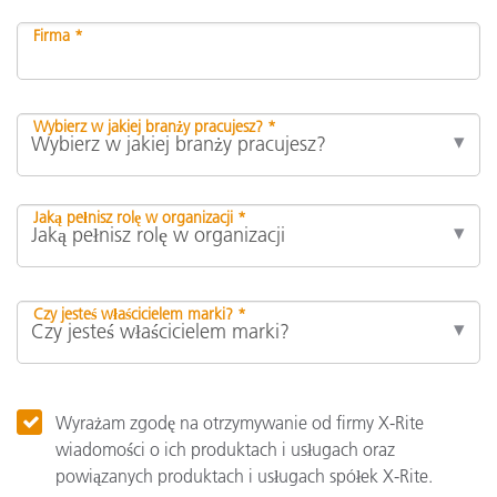
Firma *
Wybierz w jakiej branży pracujesz? *
Jaką pełnisz rolę w organizacji *
Czy jesteś właścicielem marki? *
Wyrażam zgodę na otrzymywanie od firmy X-Rite
wiadomości o ich produktach i usługach oraz
powiązanych produktach i usługach spółek X-Rite.