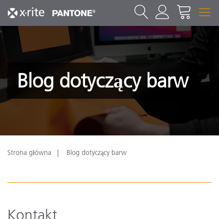
Blog dotyczący barw
Strona główna
Blog dotyczący barw
Kontakt