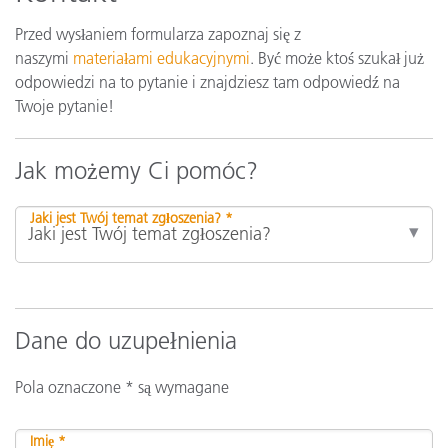
Przed wysłaniem formularza zapoznaj się z
naszymi
materiałami edukacyjnymi
. Być może ktoś szukał już
odpowiedzi na to pytanie i znajdziesz tam odpowiedź na
Twoje pytanie!
Jak możemy Ci pomóc?
Jaki jest Twój temat zgłoszenia? *
Dane do uzupełnienia
Pola oznaczone * są wymagane
Imię *