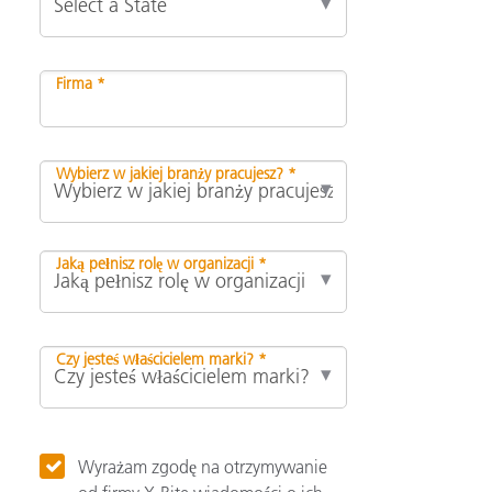
Firma *
Wybierz w jakiej branży pracujesz? *
Jaką pełnisz rolę w organizacji *
Czy jesteś właścicielem marki? *
Wyrażam zgodę na otrzymywanie