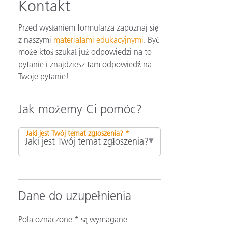
Kontakt
Przed wysłaniem formularza zapoznaj się
z naszymi
materiałami edukacyjnymi
. Być
może ktoś szukał już odpowiedzi na to
pytanie i znajdziesz tam odpowiedź na
Twoje pytanie!
Jak możemy Ci pomóc?
Jaki jest Twój temat zgłoszenia? *
Dane do uzupełnienia
Pola oznaczone * są wymagane