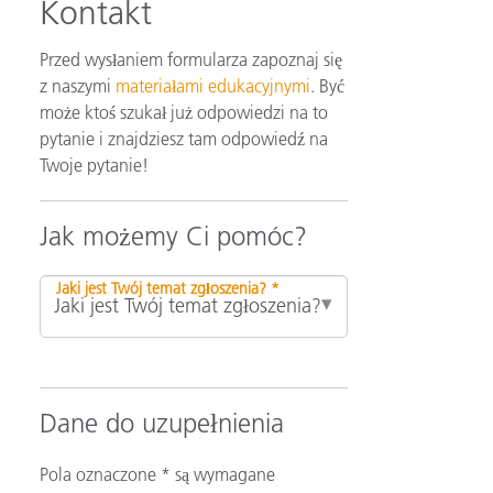
Kontakt
Przed wysłaniem formularza zapoznaj się
z naszymi
materiałami edukacyjnymi
. Być
może ktoś szukał już odpowiedzi na to
pytanie i znajdziesz tam odpowiedź na
Twoje pytanie!
Jak możemy Ci pomóc?
Jaki jest Twój temat zgłoszenia? *
Dane do uzupełnienia
Pola oznaczone * są wymagane