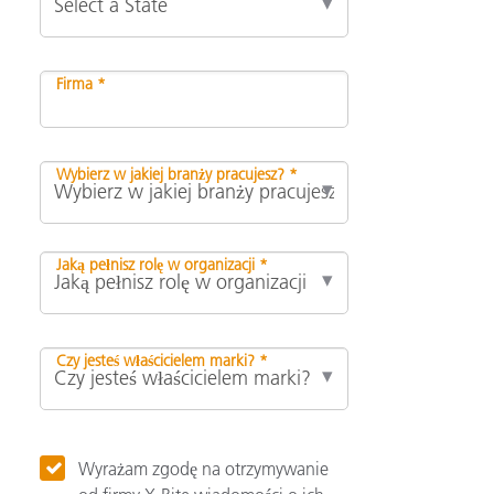
Firma *
Wybierz w jakiej branży pracujesz? *
Jaką pełnisz rolę w organizacji *
Czy jesteś właścicielem marki? *
Wyrażam zgodę na otrzymywanie