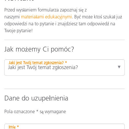
Przed wysłaniem formularza zapoznaj się z
naszymi
materiałami edukacyjnymi
. Być może ktoś szukał już
odpowiedzi na to pytanie i znajdziesz tam odpowiedź na
Twoje pytanie!
Jak możemy Ci pomóc?
Jaki jest Twój temat zgłoszenia? *
Dane do uzupełnienia
Pola oznaczone * są wymagane
Imię *