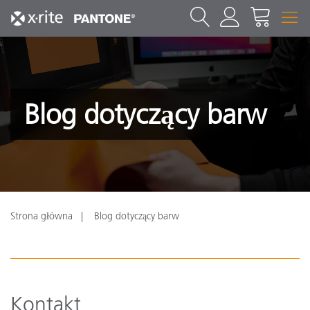
Blog dotyczący barw
Strona główna
Blog dotyczący barw
Kontakt