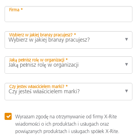
Firma *
Wybierz w jakiej branży pracujesz? *
Jaką pełnisz rolę w organizacji *
Czy jesteś właścicielem marki? *
Wyrażam zgodę na otrzymywanie od firmy X-Rite
wiadomości o ich produktach i usługach oraz
powiązanych produktach i usługach spółek X-Rite.