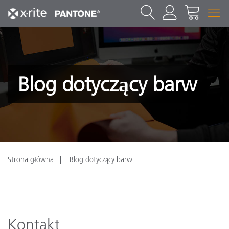
Blog dotyczący barw
Strona główna
Blog dotyczący barw
Kontakt