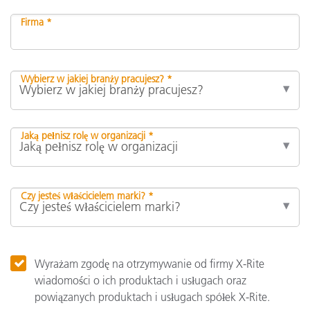
Firma *
Wybierz w jakiej branży pracujesz? *
Jaką pełnisz rolę w organizacji *
Czy jesteś właścicielem marki? *
Wyrażam zgodę na otrzymywanie od firmy X-Rite
wiadomości o ich produktach i usługach oraz
powiązanych produktach i usługach spółek X-Rite.