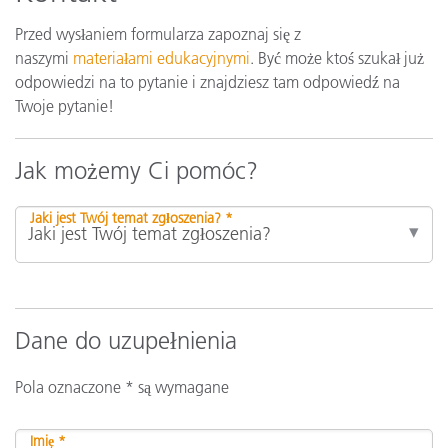
Przed wysłaniem formularza zapoznaj się z
naszymi
materiałami edukacyjnymi
. Być może ktoś szukał już
odpowiedzi na to pytanie i znajdziesz tam odpowiedź na
Twoje pytanie!
Jak możemy Ci pomóc?
Jaki jest Twój temat zgłoszenia? *
Dane do uzupełnienia
Pola oznaczone * są wymagane
Imię *