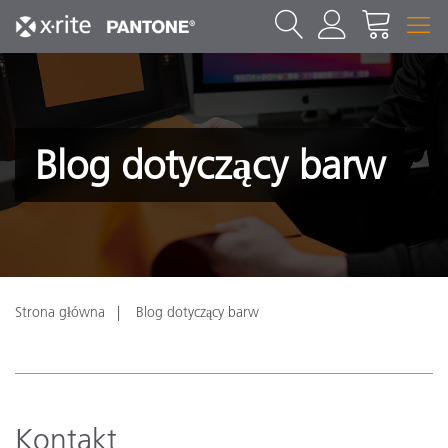
Blog dotyczący barw
Strona główna
Blog dotyczący barw
Kontakt