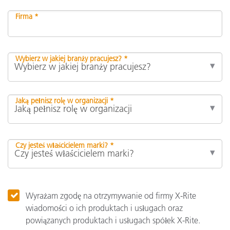
Firma *
Wybierz w jakiej branży pracujesz? *
Jaką pełnisz rolę w organizacji *
Czy jesteś właścicielem marki? *
Wyrażam zgodę na otrzymywanie od firmy X-Rite
wiadomości o ich produktach i usługach oraz
powiązanych produktach i usługach spółek X-Rite.