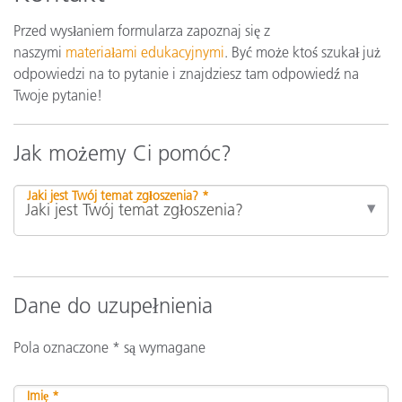
Przed wysłaniem formularza zapoznaj się z
naszymi
materiałami edukacyjnymi
. Być może ktoś szukał już
odpowiedzi na to pytanie i znajdziesz tam odpowiedź na
Twoje pytanie!
Jak możemy Ci pomóc?
Jaki jest Twój temat zgłoszenia? *
Dane do uzupełnienia
Pola oznaczone * są wymagane
Imię *